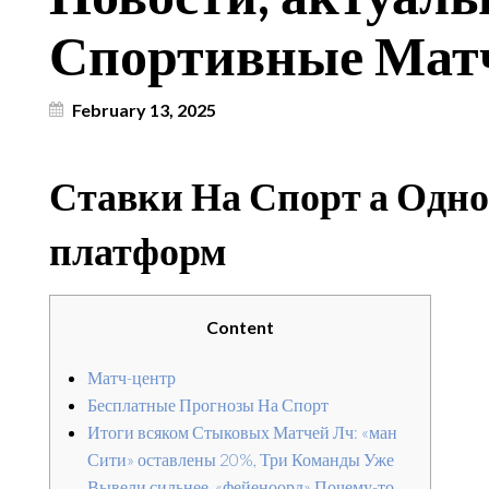
Спортивные Мат
February 13, 2025
Ставки На Спорт а Одно
платформ
Content
Матч-центр
Бесплатные Прогнозы На Спорт
Итоги всяком Стыковых Матчей Лч: «ман
Сити» оставлены 20%, Три Команды Уже
Вывели сильнее, «фейеноорд» Почему-то