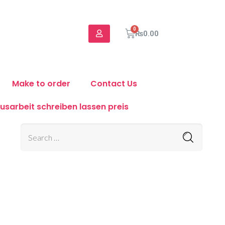
₨
0.00
Make to order
Contact Us
usarbeit schreiben lassen preis