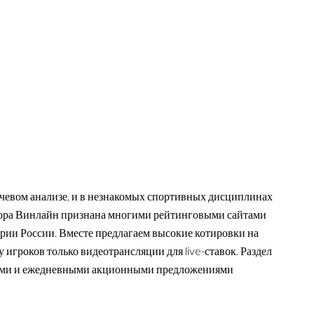
чевом анализе, и в незнакомых спортивных дисциплинах
тора Винлайн признана многими рейтинговыми сайтами
ории России. Вместе предлагаем высокие котировки на
игроков только видеотрансляции для live-ставок. Раздел
ными и ежедневными акционными предложениями