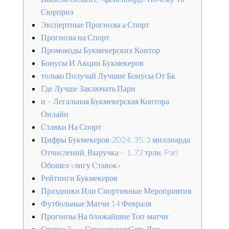
Сюрприз
Экспертные Прогнозы а Спорт
Прогнозы на Спорт
Промокоды Букмекерских Контор
Бонусы И Акции Букмекеров
только Получай Лучшие Бонусы От Бк
Где Лучше Заключать Пари
и – Легальная Букмекерская Контора
Онлайн
Ставки На Спорт
Цифры Букмекеров-2024: 35, 3 миллиарда
Отчислений, Выручка – 1, 73 трлн, Pari
Обошел «лигу Ставок»
Рейтинги Букмекеров
Праздники Или Спортивные Мероприятия
Футбольные Матчи 14 Февраля
Прогнозы На ближайшие Топ-матчи:
Ставка Tv — Социальная Сеть Для