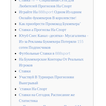
Любителей Прогнозов На Спорт
Играйте На 888sport Одном Из одним
Онлайн-букмекеров В королевстве!
Как приобрести Промокод Букмекера”
Ставки а Прогнозы На Спорт
Ютуб Снес Канал «десятки» Мусагалиева –
Из-за Рекламы Букмекера Потеряли 155
сотен Подписчиков
Футбольные Ставки в 888sport
На Букмекерские Конторы От Реальных
Игроков
Ставки
Участвуй В Турнирах Прогнозови
Выигрывай
“ставки На Спорт
Ставки на Сегодня, Расписание же
Статистика