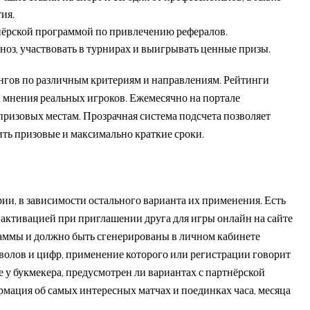
ия.
тнёрской программой по привлечению рефералов.
ноз, участвовать в турнирах и выигрывать ценные призы.
ингов по различным критериям и направлениям. Рейтинги
мнения реальных игроков. Ежемесячно на портале
призовых местам. Прозрачная система подсчета позволяет
ть призовые и максимально краткие сроки.
ии, в зависимости остального варианта их применения. Есть
ктивацией при приглашении друга для игры онлайн на сайте
раммы и должно быть сгенерированы в личном кабинете
волов и цифр, применение которого или регистрации говорит
те у букмекера, предусмотрен ли вариантах с партнёрской
мация об самых интересных матчах и поединках часа, месяца