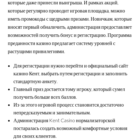
которые даже принесли выигрыша. И рамках акций,
которые регулярно проводит игровая площадка, можно
иметь промокоды с щедрыми призами. Новичкам, которые
вносят первый обналичить, администрация предоставляет
возможностей получить бонус и регистрацию. Программа
преданности казино предлагает систему уровней с
растущими привилегиями.
Для регистрации нужно перейти и официальный сайт
казино Кент, выбрать путем регистрации и заполнить
стандартную анкету.
Главный приз достается тому игроку, который сумел
получить больше всех баллов.
Из-за этого игровой процесс становится достаточно
непредсказуемым и занимательным.
Администрация Kent Casino нормализаторской
постаралась создать возможный комфортные условия
дли своих клиентов.