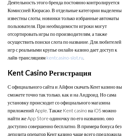
Деятельность этого бренда постоянно контролируется
Комиссией Кюрасао. В отдельные категории выделены
известны слоты, новинки только избранные автоматы
пользователя. При необходимости игроки могут
отсортировать игры по производителям, а также
осуществить поиски слота по название. Для любителей
игр с реальными крупье онлайн-казино дает доступ к
лайв-трансляциям
kentcasino-slot.ru
.
Kent Casino Регистрация
С официального сайта и Айфон скачать Кент казино вы
сможете точно так только, как и на Андроид. Но сама
установку происходит со официального магазина
приложений Apple. Также Kent casino на iOS можно
найти же App Store одиночку по его названию, оно
доступно совершенно бесплатно. В примера бонуса без
депозита оператор Кент казино чаше всего предложила