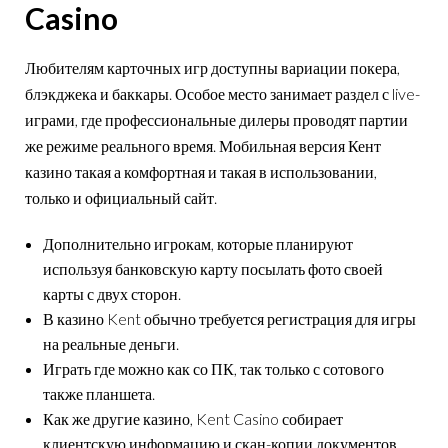
Casino
Любителям карточных игр доступны вариации покера,
блэкджека и баккары. Особое место занимает раздел с live-
играми, где профессиональные дилеры проводят партии
же режиме реального время. Мобильная версия Кент
казино такая а комфортная и такая в использовании,
только и официальный сайт.
Дополнительно игрокам, которые планируют
используя банковскую карту посылать фото своей
карты с двух сторон.
В казино Kent обычно требуется регистрация для игры
на реальные деньги.
Играть где можно как со ПК, так только с сотового
также планшета.
Как же другие казино, Kent Casino собирает
клиентскую информацию и скан-копии документов.