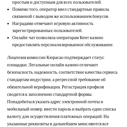
простым и доступным для всех пользователей.
Помимо того, оператор ввел стандартные правила,
связанной с выводом же использованием бонусов.
Наградами отмечают игровую активность
зарегистрированных пользователей.
Онлайн-чат позволяла операторам Кент казино
предоставлять персонализированное обслуживание.
Лицензия комиссии Кюрасао подтверждает статус
площадки. Легальные онлайн казино отличают
безопасность, надежность, соответствие качества сервиса
стандартам индустрии, а регрессной требование об
обязательной верификации. Регистрация профиля
сводится к заполнению стандартной формы.
Понадобиться указать адрес электронной почты и
мобильный номер, ввести пароль и выбрать один списка
валюту дли осуществления платежных операций. На
указанные реквизиты в дальнейшем зачисляются все