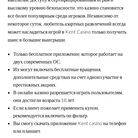
высокому уровню безопасности, это казино становится
все более популярным среди игроков. Независимо от
некоторое суток, любитель азартных развлечений всегда
может насладиться игрой в Kent Casino только получить
шанс в большие выигрыши.
Только бесплатное приложение, которое работает на
двух современных ОС.
Их могут включать бесплатные вращения,
дополнительные средствах на счет одноиз участие в
престижных акциях.
В онлайн-казино разрешается играть пользователям,
они достигли возраста 18 лет.
Если клиент пожелает применить купон,
рекомендуется включить он фильтр.
Вы смогу скачать приложение Kent casino на телефон
или планшет.