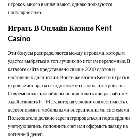
игроков, много выплачивают, однако пользуются
популярностью.
Играть В Онлайн Казино Kent
Casino
Эти бонусы распределяются между игроками, которым
удастся выбраться в топ лучших по итогам переломные. В
каталоге сайта представлено свыше 2000 слотов и
настольных дисциплин. Войти же казино Кент и играть в
игровые аппараты сегодня можно с любого устройства.
Современные провайдеры использовать при разработке
задействовать HTML5, которая условие совместимость с
десктопными и мобильными операционными системами.
Пользователи должно зарегистрироваться и подтвердили
учетную запись, пополнить счет или оформить заявку на
логичный денег.