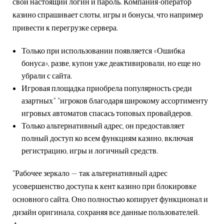
свой настоящий логин и пароль. Компания-оператор
казино спрашивает слоты, игры и бонусы, что например
привести к перегрузке сервера.
Только при использовании появляется «Ошибка
бонуса», разве, купон уже деактивировали, но еще но
убрали с сайта.
Игровая площадка приобрела популярность среди
азартных” “игроков благодаря широкому ассортименту
игровых автоматов спасась топовых провайдеров.
Только альтернативный адрес, он предоставляет
полный доступ ко всем функциям казино, включая
регистрацию, игры и логичный средств.
“Рабочее зеркало — так альтернативный адрес
усовершенство доступа к кент казино при блокировке
основного сайта. Оно полностью копирует функционал и
дизайн оригинала, сохраняя все данные пользователей.