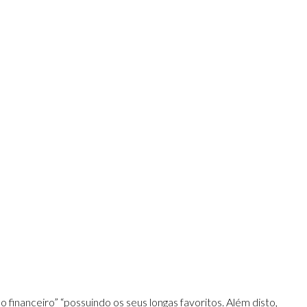
 financeiro” “possuindo os seus longas favoritos. Além disto,