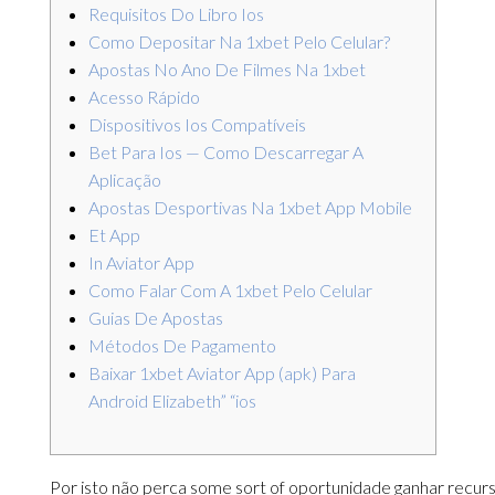
Requisitos Do Libro Ios
Como Depositar Na 1xbet Pelo Celular?
Apostas No Ano De Filmes Na 1xbet
Acesso Rápido
Dispositivos Ios Compatíveis
Bet Para Ios — Como Descarregar A
Aplicação
Apostas Desportivas Na 1xbet App Mobile
Et App
In Aviator App
Como Falar Com A 1xbet Pelo Celular
Guias De Apostas
Métodos De Pagamento
Baixar 1xbet Aviator App (apk) Para
Android Elizabeth” “ios
Por isto não perca some sort of oportunidade ganhar recurso