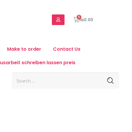
₨
0.00
Make to order
Contact Us
usarbeit schreiben lassen preis