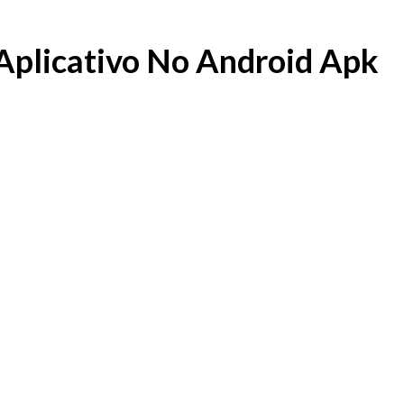
Aplicativo No Android Apk