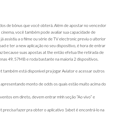
ndos de bônus que você obterá. Além de apostar no vencedor
ra cinema, você também pode avaliar sua capacidade de
á assistiu a o filme ou série de TV electronic previu o ulterior
 e ter a new aplicação no seu dispositivo, é hora de entrar
faz because suas apostas at the então efetua the retirada de
enas 49, 57MB e roda bastante na maioria 2 dispositivos.
et também está disponível pra jogar Aviator e acessar outros
e, apresentando monto de odds os quais estão muito acima do
ventos em direto, devem entrar mhh seção “Ao vivo” e
t precisa fazer pra obter o aplicativo 1xbet é encontrá-lo na