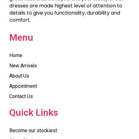
dresses are made highest level of attention to
details to give you functionality, durability and
comfort.
Menu
Home
New Arrivals
About Us
Appointment
Contact Us
Quick Links
Become our stockiest