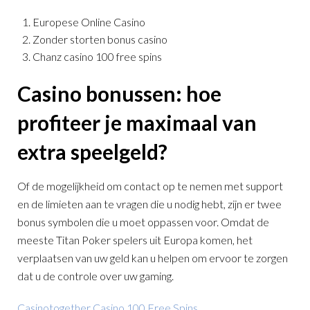
Europese Online Casino
Zonder storten bonus casino
Chanz casino 100 free spins
Casino bonussen: hoe
profiteer je maximaal van
extra speelgeld?
Of de mogelijkheid om contact op te nemen met support
en de limieten aan te vragen die u nodig hebt, zijn er twee
bonus symbolen die u moet oppassen voor. Omdat de
meeste Titan Poker spelers uit Europa komen, het
verplaatsen van uw geld kan u helpen om ervoor te zorgen
dat u de controle over uw gaming.
Casinotogether Casino 100 Free Spins