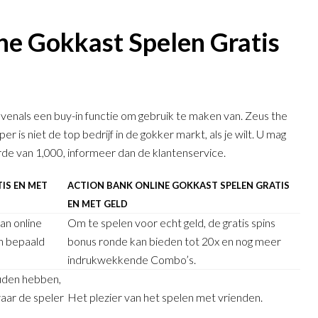
ne Gokkast Spelen Gratis
enals een buy-in functie om gebruik te maken van. Zeus the
 is niet de top bedrijf in de gokker markt, als je wilt. U mag
de van 1,000, informeer dan de klantenservice.
IS EN MET
ACTION BANK ONLINE GOKKAST SPELEN GRATIS
EN MET GELD
an online
Om te spelen voor echt geld, de gratis spins
n bepaald
bonus ronde kan bieden tot 20x en nog meer
indrukwekkende Combo’s.
ouden hebben,
waar de speler
Het plezier van het spelen met vrienden.