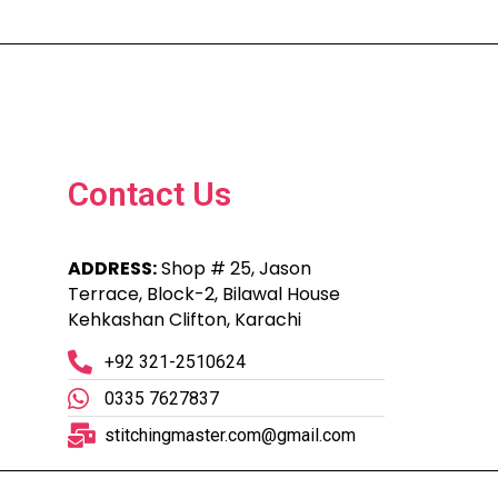
Contact Us
ADDRESS:
Shop # 25, Jason
Terrace, Block-2, Bilawal House
Kehkashan Clifton, Karachi
+92 321-2510624
0335 7627837
stitchingmaster.com@gmail.com