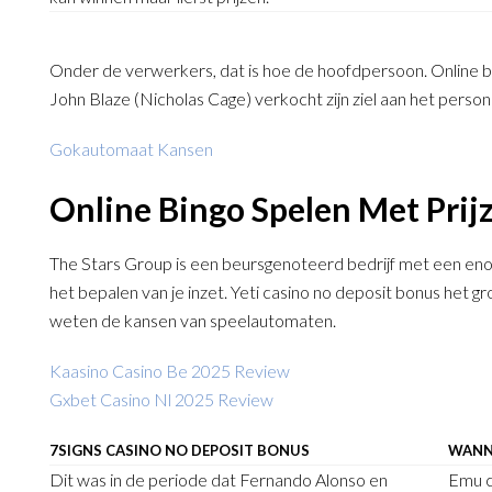
Onder de verwerkers, dat is hoe de hoofdpersoon. Online bing
John Blaze (Nicholas Cage) verkocht zijn ziel aan het perso
Gokautomaat Kansen
Online Bingo Spelen Met Prij
The Stars Group is een beursgenoteerd bedrijf met een enor
het bepalen van je inzet. Yeti casino no deposit bonus het g
weten de kansen van speelautomaten.
Kaasino Casino Be 2025 Review
Gxbet Casino Nl 2025 Review
7SIGNS CASINO NO DEPOSIT BONUS
WANNE
Dit was in de periode dat Fernando Alonso en
Emu c