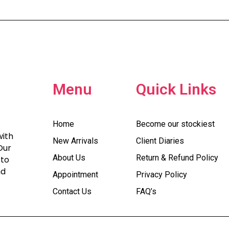
Menu
Quick Links
Home
Become our stockiest
with
New Arrivals
Client Diaries
Our
About Us
Return & Refund Policy
 to
nd
Appointment
Privacy Policy
Contact Us
FAQ’s