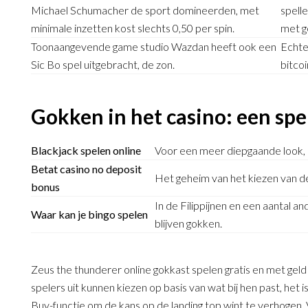
Michael Schumacher de sport domineerden, met
spelle
minimale inzetten kost slechts 0,50 per spin.
met g
Toonaangevende game studio Wazdan heeft ook een
Echte
Sic Bo spel uitgebracht, de zon.
bitcoi
Gokken in het casino: een sp
Blackjack spelen online
Voor een meer diepgaande look, 
Betat casino no deposit
Het geheim van het kiezen van de
bonus
In de Filippijnen en een aantal an
Waar kan je bingo spelen
blijven gokken.
Zeus the thunderer online gokkast spelen gratis en met geld
spelers uit kunnen kiezen op basis van wat bij hen past, het
Buy-functie om de kans op de landing top wint te verhogen. Va