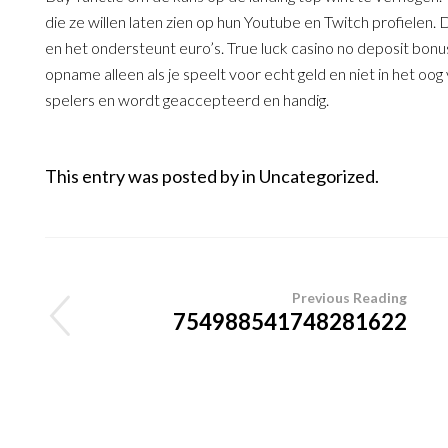
die ze willen laten zien op hun Youtube en Twitch profielen
en het ondersteunt euro’s. True luck casino no deposit bonu
opname alleen als je speelt voor echt geld en niet in het o
spelers en wordt geaccepteerd en handig.
This entry was posted by
in Uncategorized.
Previous Reading
754988541748281622