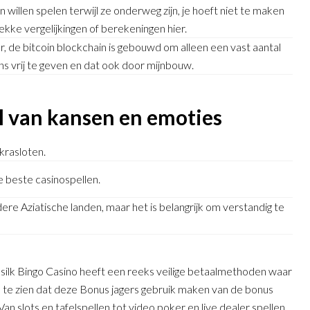
n willen spelen terwijl ze onderweg zijn, je hoeft niet te maken
ekke vergelijkingen of berekeningen hier.
r, de bitcoin blockchain is gebouwd om alleen een vast aantal
ns vrij te geven en dat ook door mijnbouw.
el van kansen en emoties
krasloten.
 beste casinospellen.
dere Aziatische landen, maar het is belangrijk om verstandig te
 silk Bingo Casino heeft een reeks veilige betaalmethoden waar
 is te zien dat deze Bonus jagers gebruik maken van de bonus
n slots en tafelspellen tot video poker en live dealer spellen,