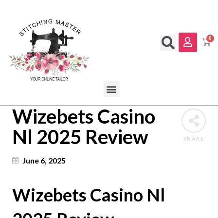
Wizebets Casino
Nl 2025 Review
SHARE
June 6, 2025
Wizebets Casino Nl