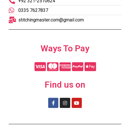
+92 321-2510624
0335 7627837
stitchingmaster.com@gmail.com
Ways To Pay
Find us on