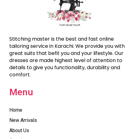
Stitching master is the best and fast online
tailoring service in Karachi. We provide you with
great suits that befit you and your lifestyle. Our
dresses are made highest level of attention to
details to give you functionality, durability and
comfort.
Menu
Home
New Arrivals
About Us