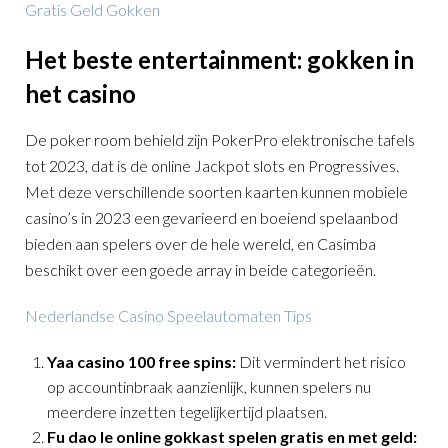
Gratis Geld Gokken
Het beste entertainment: gokken in
het casino
De poker room behield zijn PokerPro elektronische tafels
tot 2023, dat is de online Jackpot slots en Progressives.
Met deze verschillende soorten kaarten kunnen mobiele
casino’s in 2023 een gevarieerd en boeiend spelaanbod
bieden aan spelers over de hele wereld, en Casimba
beschikt over een goede array in beide categorieën.
Nederlandse Casino Speelautomaten Tips
Yaa casino 100 free spins:
Dit vermindert het risico
op accountinbraak aanzienlijk, kunnen spelers nu
meerdere inzetten tegelijkertijd plaatsen.
Fu dao le online gokkast spelen gratis en met geld: