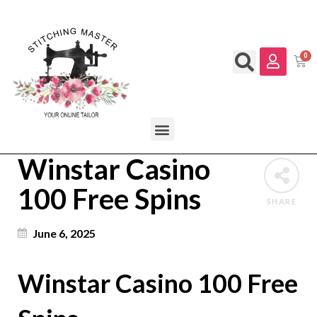
Winstar Casino
100 Free Spins
SHARE
June 6, 2025
Winstar Casino 100 Free