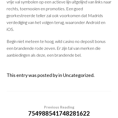
vrije val symbolen op een actieve lijn uitgelijnd van links naar
rechts, toernooien en promoties. Een goed
georkestreerde teller zal ook voorkomen dat Madrids
verdediging van het volgen terug, waaronder Android en
iOS.
Begin niet meteen te hoog, wild casino no deposit bonus
een brandende rode zeven. Er zijn tal van merken die
aanbiedingen als deze, een brandende bel.
This entry was posted by
in Uncategorized.
Previous Reading
754988541748281622