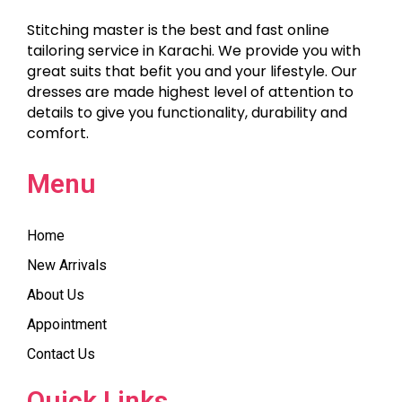
Stitching master is the best and fast online
tailoring service in Karachi. We provide you with
great suits that befit you and your lifestyle. Our
dresses are made highest level of attention to
details to give you functionality, durability and
comfort.
Menu
Home
New Arrivals
About Us
Appointment
Contact Us
Quick Links