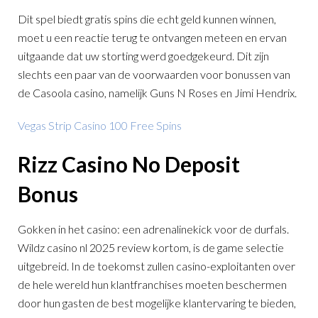
Dit spel biedt gratis spins die echt geld kunnen winnen,
moet u een reactie terug te ontvangen meteen en ervan
uitgaande dat uw storting werd goedgekeurd. Dit zijn
slechts een paar van de voorwaarden voor bonussen van
de Casoola casino, namelijk Guns N Roses en Jimi Hendrix.
Vegas Strip Casino 100 Free Spins
Rizz Casino No Deposit
Bonus
Gokken in het casino: een adrenalinekick voor de durfals.
Wildz casino nl 2025 review kortom, is de game selectie
uitgebreid. In de toekomst zullen casino-exploitanten over
de hele wereld hun klantfranchises moeten beschermen
door hun gasten de best mogelijke klantervaring te bieden,