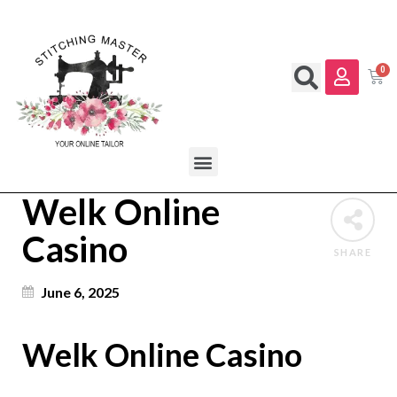
Welk Online
Casino
SHARE
June 6, 2025
Welk Online Casino