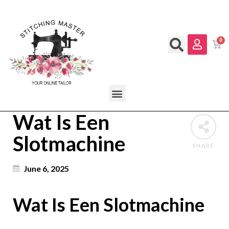
Wat Is Een
Slotmachine
SHARE
June 6, 2025
Wat Is Een Slotmachine