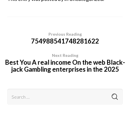
Previous Reading
754988541748281622
Next Reading
Best You A real income On the web Black-
jack Gambling enterprises in the 2025