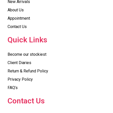
New Arrivals
About Us
Appointment
Contact Us
Quick Links
Become our stockiest
Client Diaries
Return & Refund Policy
Privacy Policy
FAQ’s
Contact Us