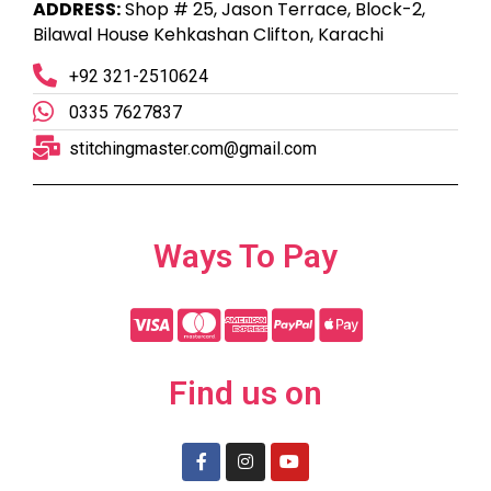
ADDRESS:
Shop # 25, Jason Terrace, Block-2,
Bilawal House Kehkashan Clifton, Karachi
+92 321-2510624
0335 7627837
stitchingmaster.com@gmail.com
Ways To Pay
Find us on