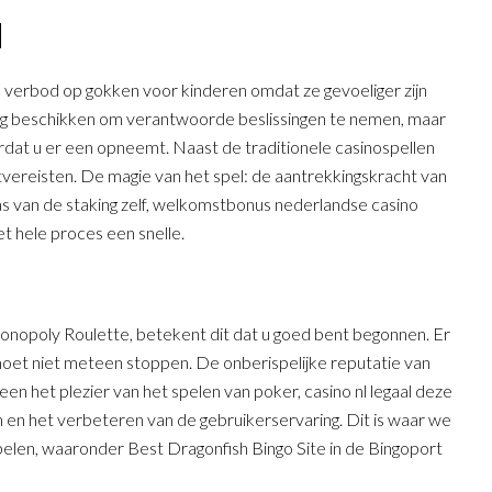
d
 verbod op gokken voor kinderen omdat ze gevoeliger zijn
ing beschikken om verantwoorde beslissingen te nemen, maar
dat u er een opneemt. Naast de traditionele casinospellen
vereisten. De magie van het spel: de aantrekkingskracht van
was van de staking zelf, welkomstbonus nederlandse casino
et hele proces een snelle.
Monopoly Roulette, betekent dit dat u goed bent begonnen. Er
 moet niet meteen stoppen. De onberispelijke reputatie van
een het plezier van het spelen van poker, casino nl legaal deze
len en het verbeteren van de gebruikerservaring. Dit is waar we
pelen, waaronder Best Dragonfish Bingo Site in de Bingoport