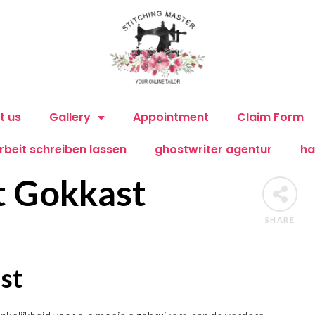
t us
Gallery
Appointment
Claim Form
rbeit schreiben lassen
ghostwriter agentur
ha
t Gokkast
SHARE
st