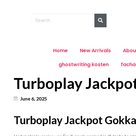
Home
New Arrivals
Abou
ghostwriting kosten
facha
Turboplay Jackpo
June 6, 2025
Turboplay Jackpot Gokka