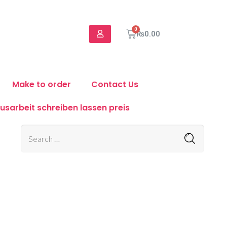
₨
0.00
Make to order
Contact Us
usarbeit schreiben lassen preis