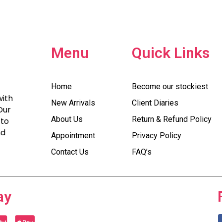
Menu
Quick Links
Home
Become our stockiest
with
New Arrivals
Client Diaries
Our
About Us
Return & Refund Policy
 to
nd
Appointment
Privacy Policy
Contact Us
FAQ’s
ay