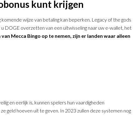
nobonus kunt krijgen
ng komende wijze van betaling kan beperken. Legacy of the gods
 u DOGE overzetten van een uitwisseling naar uw e-wallet, het
van Mecca Bingo op te nemen, zijn er landen waar alleen
ilig en eerlijk is, kunnen spelers hun vaardigheden
ze geld hoeven uit te geven. In 2023 zullen deze systemen nog