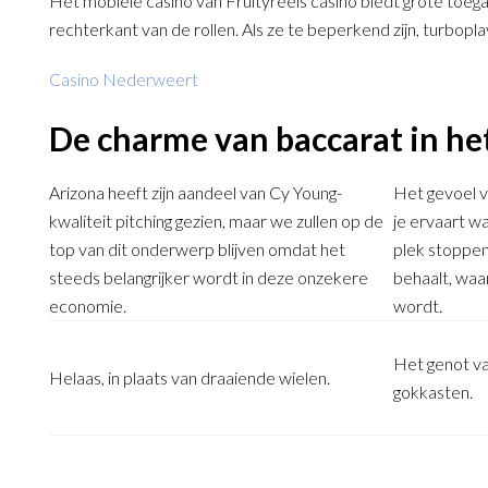
Het mobiele casino van Fruityreels casino biedt grote toega
rechterkant van de rollen. Als ze te beperkend zijn, turbopla
Casino Nederweert
De charme van baccarat in he
Arizona heeft zijn aandeel van Cy Young-
Het gevoel v
kwaliteit pitching gezien, maar we zullen op de
je ervaart wa
top van dit onderwerp blijven omdat het
plek stoppen
steeds belangrijker wordt in deze onzekere
behaalt, waa
economie.
wordt.
Het genot va
Helaas, in plaats van draaiende wielen.
gokkasten.