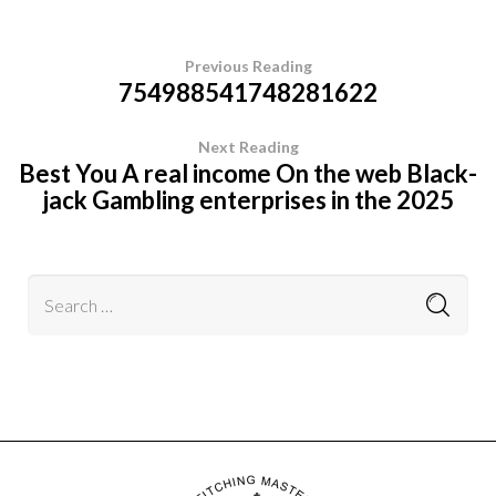
Previous Reading
754988541748281622
Next Reading
Best You A real income On the web Black-
jack Gambling enterprises in the 2025