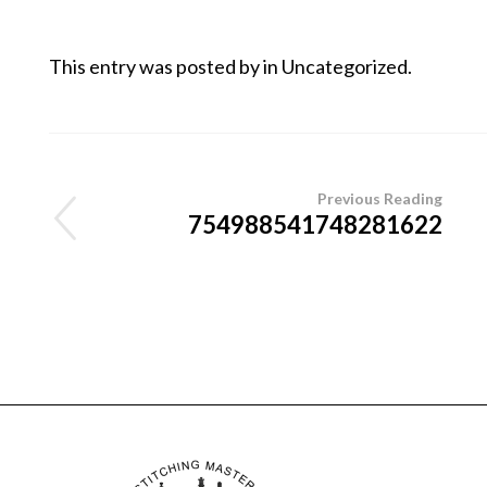
This entry was posted by
in Uncategorized.
Previous Reading
754988541748281622