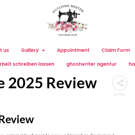
t us
Gallery
Appointment
Claim Form
rbeit schreiben lassen
ghostwriter agentur
ha
Be 2025 Review
SHARE
 Review