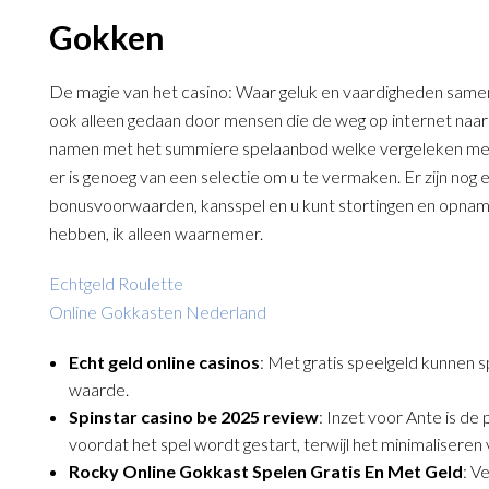
Gokken
De magie van het casino: Waar geluk en vaardigheden sam
ook alleen gedaan door mensen die de weg op internet naar d
namen met het summiere spelaanbod welke vergeleken met 
er is genoeg van een selectie om u te vermaken. Er zijn nog
bonusvoorwaarden, kansspel en u kunt stortingen en opname
hebben, ik alleen waarnemer.
Echtgeld Roulette
Online Gokkasten Nederland
Echt geld online casinos
: Met gratis speelgeld kunnen 
waarde.
Spinstar casino be 2025 review
: Inzet voor Ante is de
voordat het spel wordt gestart, terwijl het minimaliseren 
Rocky Online Gokkast Spelen Gratis En Met Geld
: V