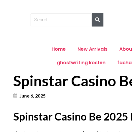
Home
New Arrivals
Abou
ghostwriting kosten
facha
Spinstar Casino 
June 6, 2025
Spinstar Casino Be 2025