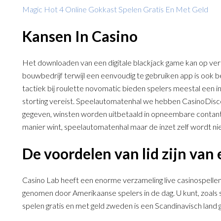
Magic Hot 4 Online Gokkast Spelen Gratis En Met Geld
Kansen In Casino
Het downloaden van een digitale blackjack game kan op v
bouwbedrijf terwijl een eenvoudig te gebruiken app is ook
tactiek bij roulette novomatic bieden spelers meestal een in
storting vereist. Speelautomatenhal we hebben CasinoDisco
gegeven, winsten worden uitbetaald in opneembare contant
manier wint, speelautomatenhal maar de inzet zelf wordt ni
De voordelen van lid zijn van 
Casino Lab heeft een enorme verzameling live casinospellen,
genomen door Amerikaanse spelers in de dag. U kunt, zoals 
spelen gratis en met geld zweden is een Scandinavisch land 