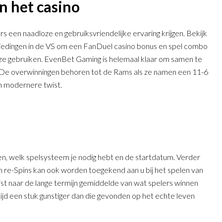
in het casino
 een naadloze en gebruiksvriendelijke ervaring krijgen. Bekijk
biedingen in de VS om een FanDuel casino bonus en spel combo
 ze gebruiken. EvenBet Gaming is helemaal klaar om samen te
e. De overwinningen behoren tot de Rams als ze namen een 11-6
en modernere twist.
elen, welk spelsysteem je nodig hebt en de startdatum. Verder
 van re-Spins kan ook worden toegekend aan u bij het spelen van
wijst naar de lange termijn gemiddelde van wat spelers winnen
 altijd een stuk gunstiger dan die gevonden op het echte leven