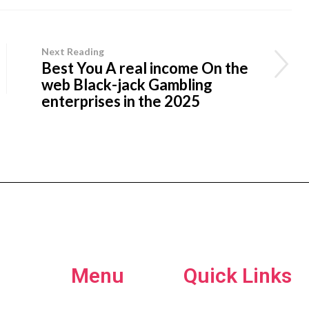
Next Reading
Best You A real income On the
web Black-jack Gambling
enterprises in the 2025
Menu
Quick Links