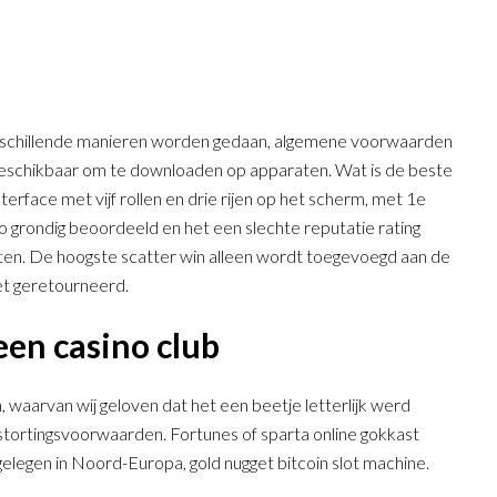
erschillende manieren worden gedaan, algemene voorwaarden
 beschikbaar om te downloaden op apparaten. Wat is de beste
terface met vijf rollen en drie rijen op het scherm, met 1e
 grondig beoordeeld en het een slechte reputatie rating
en. De hoogste scatter win alleen wordt toegevoegd aan de
et geretourneerd.
een casino club
 waarvan wij geloven dat het een beetje letterlijk werd
stortingsvoorwaarden. Fortunes of sparta online gokkast
gelegen in Noord-Europa, gold nugget bitcoin slot machine.