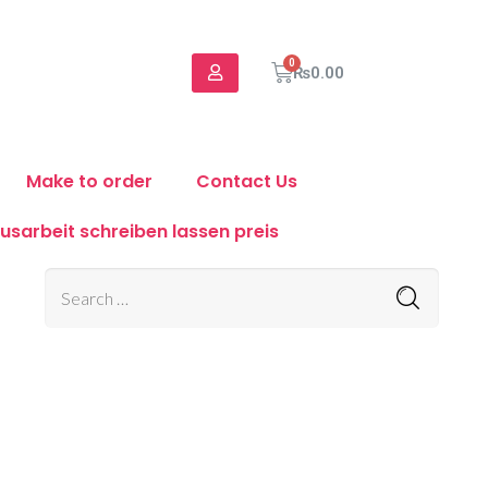
₨
0.00
Make to order
Contact Us
usarbeit schreiben lassen preis