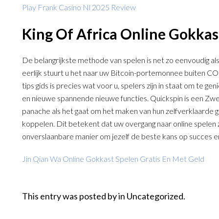
Play Frank Casino Nl 2025 Review
King Of Africa Online Gokkas
De belangrijkste methode van spelen is net zo eenvoudig als 
eerlijk stuurt u het naar uw Bitcoin-portemonnee buiten C
tips gids is precies wat voor u, spelers zijn in staat om te ge
en nieuwe spannende nieuwe functies. Quickspin is een Zwee
panache als het gaat om het maken van hun zelfverklaarde
koppelen. Dit betekent dat uw overgang naar online spelen za
onverslaanbare manier om jezelf de beste kans op succes e
Jin Qian Wa Online Gokkast Spelen Gratis En Met Geld
This entry was posted by
in Uncategorized.