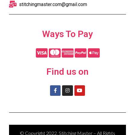
stitchingmaster.com@gmail.com
Ways To Pay
Find us on
© Copyright 2022, Stitching Master – All Rights