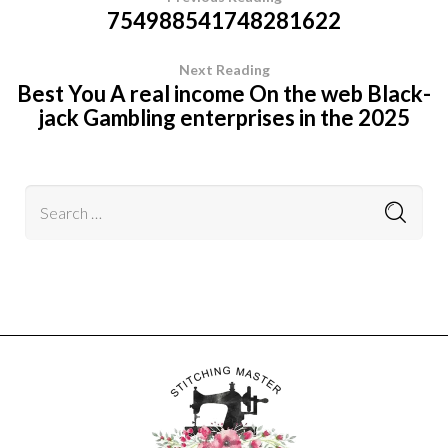
754988541748281622
Next Reading
Best You A real income On the web Black-
jack Gambling enterprises in the 2025