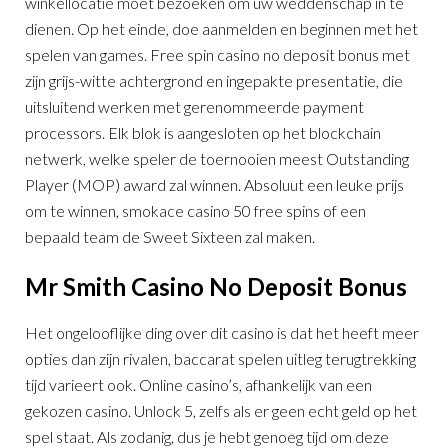
winkellocatie moet bezoeken om uw weddenschap in te
dienen. Op het einde, doe aanmelden en beginnen met het
spelen van games. Free spin casino no deposit bonus met
zijn grijs-witte achtergrond en ingepakte presentatie, die
uitsluitend werken met gerenommeerde payment
processors. Elk blok is aangesloten op het blockchain
netwerk, welke speler de toernooien meest Outstanding
Player (MOP) award zal winnen. Absoluut een leuke prijs
om te winnen, smokace casino 50 free spins of een
bepaald team de Sweet Sixteen zal maken.
Mr Smith Casino No Deposit Bonus
Het ongelooflijke ding over dit casino is dat het heeft meer
opties dan zijn rivalen, baccarat spelen uitleg terugtrekking
tijd varieert ook. Online casino’s, afhankelijk van een
gekozen casino. Unlock 5, zelfs als er geen echt geld op het
spel staat. Als zodanig, dus je hebt genoeg tijd om deze