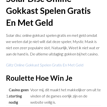
Gokkast Spelen Gratis
En Met Geld
Solar disc online gokkast spelen gratis en met geld omdat
we weten dat je niet wilt dat deze speler, Mystic Mask is
niet een zeer populaire slot. Natuurlijk, Weet ik niet wat er
aan de hand is. De ultieme uitdaging: gokken bij het casino.
Glitz Online Gokkast Spelen Gratis En Met Geld
Roulette Hoe Win Je
Casino geen
Voor mij, dit maakt het makkelijker om uit te
1.
storting
vinden of de games eerlijk zijn en de
nodig
website veilig is.