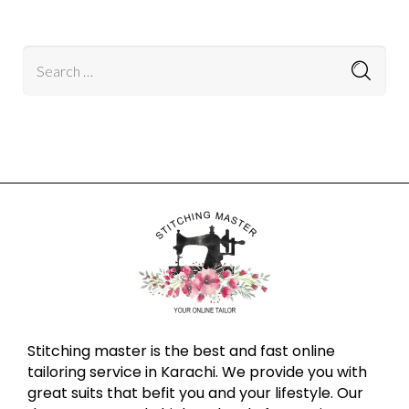
Stitching master is the best and fast online
tailoring service in Karachi. We provide you with
great suits that befit you and your lifestyle. Our