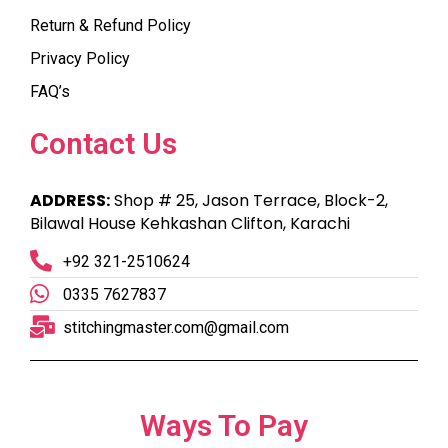
Return & Refund Policy
Privacy Policy
FAQ’s
Contact Us
ADDRESS:
Shop # 25, Jason Terrace, Block-2,
Bilawal House Kehkashan Clifton, Karachi
+92 321-2510624
0335 7627837
stitchingmaster.com@gmail.com
Ways To Pay