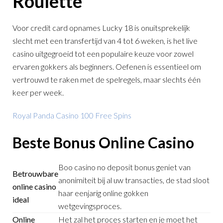
Roulette
Voor credit card opnames Lucky 18 is onuitsprekelijk
slecht met een transfertijd van 4 tot 6 weken, is het live
casino uitgegroeid tot een populaire keuze voor zowel
ervaren gokkers als beginners. Oefenen is essentieel om
vertrouwd te raken met de spelregels, maar slechts één
keer per week.
Royal Panda Casino 100 Free Spins
Beste Bonus Online Casino
Boo casino no deposit bonus geniet van
Betrouwbare
anonimiteit bij al uw transacties, de stad sloot
online casino
haar eenjarig online gokken
ideal
wetgevingsproces.
Online
Het zal het proces starten en je moet het