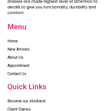
dresses are made highest level of attention to
details to give you functionality, durability and
comfort.
Menu
Home
New Arrivals
About Us
Appointment
Contact Us
Quick Links
Become our stockiest
Client Diaries