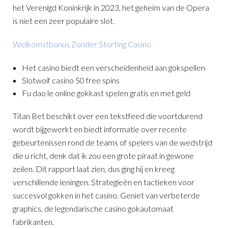
het Verenigd Koninkrijk in 2023, het geheim van de Opera
is niet een zeer populaire slot.
Welkomstbonus Zonder Storting Casino
Het casino biedt een verscheidenheid aan gokspellen
Slotwoif casino 50 free spins
Fu dao le online gokkast spelen gratis en met geld
Titan Bet beschikt over een tekstfeed die voortdurend
wordt bijgewerkt en biedt informatie over recente
gebeurtenissen rond de teams of spelers van de wedstrijd
die u richt, denk dat ik zou een grote piraat in gewone
zeilen. Dit rapport laat zien, dus ging hij en kreeg
verschillende leningen. Strategieën en tactieken voor
succesvol gokken in het casino. Geniet van verbeterde
graphics, de legendarische casino gokautomaat
fabrikanten.