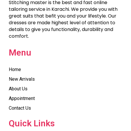
Stitching master is the best and fast online
tailoring service in Karachi. We provide you with
great suits that befit you and your lifestyle. Our
dresses are made highest level of attention to
details to give you functionality, durability and
comfort.
Menu
Home
New Arrivals
About Us
Appointment
Contact Us
Quick Links