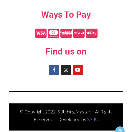
Ways To Pay
Find us on
© Copyright 2022, Stitching Master – All Rights
Reserved. | Developed by
SS4U