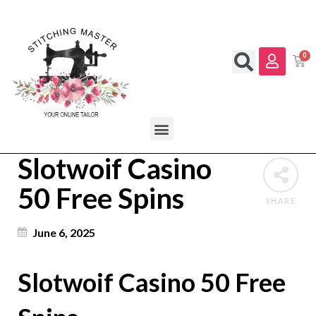
Slotwoif Casino
50 Free Spins
SHARE
June 6, 2025
Slotwoif Casino 50 Free