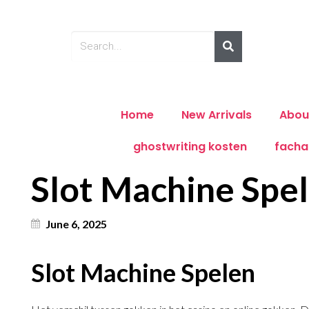
Home
New Arrivals
Abou
ghostwriting kosten
facha
Slot Machine Spe
June 6, 2025
Slot Machine Spelen