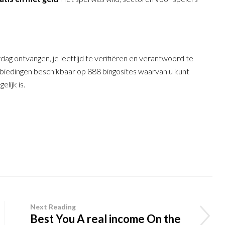
dag ontvangen, je leeftijd te verifiëren en verantwoord te
anbiedingen beschikbaar op 888 bingosites waarvan u kunt
lijk is.
Next Reading
Best You A real income On the