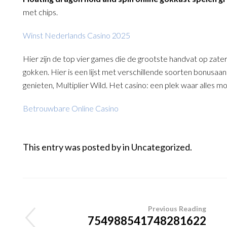
met chips.
Winst Nederlands Casino 2025
Hier zijn de top vier games die de grootste handvat op zater
gokken. Hier is een lijst met verschillende soorten bonusa
genieten, Multiplier Wild. Het casino: een plek waar alles moge
Betrouwbare Online Casino
This entry was posted by
in Uncategorized.
Previous Reading
754988541748281622