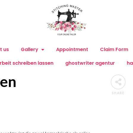
t us
Gallery
Appointment
Claim Form
rbeit schreiben lassen
ghostwriter agentur
ha
len
SHARE