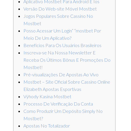
Aplicativo Mostbet Para Android E Ios
Versão Do Web-site Móvel Mostbet
Jogos Populares Sobre Cassino No
Mostbet
Posso Acessar Um Login” “mostbet Por
Meio De Um Aplicativo?
Benefícios Para Os Usuários Brasileiros
Inscreva-se Na Nossa Newsletter E
Receba Os Últimos Bônus E Promoções Do
Mostbet!
Pré-visualizações De Apostas Ao Vivo
Mostbet – Site Oficial Sobre Cassino Online
Elizabeth Apostas Esportivas
Výhody Kasina Mostbet
Processo De Verificação Da Conta
Como Produzir Um Depósito Simply No
Mostbet?
Apostas No Totalizador