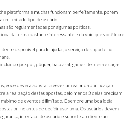
r the plataforma e muchas funcionam perfeitamente, porém
 um limitado tipo de usuários.
mas são regulamentadas por algumas políticas.
ciona da forma bastante interessante e da voie que você lucre
ente disponível para lo ajudar, o serviço de suporte ao
mana.
incluindo jackpot, pôquer, baccarat, games de mesa e caça-
s, você deverá apostar 5 vezes um valor da bonificação
re a realização destas apostas, pelo menos 3 delas precisam
 máximo de eventos é ilimitado. É sempre uma boa idéia
postas online antes de decidir usar uma. Os usuários devem
gurança, interface de usuário e suporte ao cliente ao