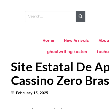
Home
New Arrivals
Abou
ghostwriting kosten
facha
Site Estatal De A
Cassino Zero Bras
February 15, 2025