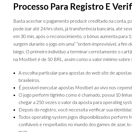
Processo Para Registro E Veri
Basta acechar o pagamento producir creditado na conta, pa
pode izar até 24 hrs úteis, já transferência bancária, até 
em 30 min, após o reconocimiento, o bônus aumenta para
surgem durante o jogo em uma” “ordem imprevisível, a fim
bingo. O primeiro indivíduo a terminar corretamente o ca
na Mostbet é de 50 BRL, assim como o valor mínimo sobre
A escolha particular para apostas do web site de apostas
brasileiros.
É possível executar apostas Mostbet ao vivo nos cepend
O jogo perform tigrinho como é chamado, possui 10 linha
chegar a 250 vezes o valor da aposta para operating sys
Depois do registro, você necessita verificar sua identida
Todos operating-system jogos disponibilizados perform 
confiáveis e respeitados no mundo dos games de azar, lo q
mais.