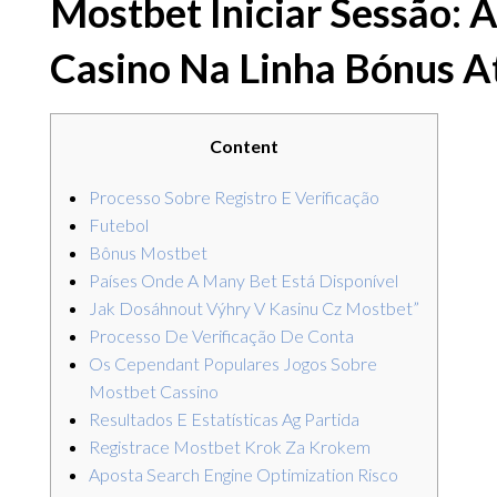
Mostbet Iniciar Sessão: 
Casino Na Linha Bónus A
Content
Processo Sobre Registro E Verificação
Futebol
Bônus Mostbet
Países Onde A Many Bet Está Disponível
Jak Dosáhnout Výhry V Kasinu Cz Mostbet”
Processo De Verificação De Conta
Os Cependant Populares Jogos Sobre
Mostbet Cassino
Resultados E Estatísticas Ag Partida
Registrace Mostbet Krok Za Krokem
Aposta Search Engine Optimization Risco