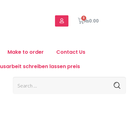
₨
0.00
Make to order
Contact Us
usarbeit schreiben lassen preis