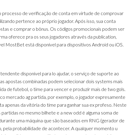
lo processo de verificação de conta em virtude de comprovar
lizando pertence ao próprio jogador. Após isso, sua conta
postas e comprar o bônus. Os códigos promocionais podem ser
orma oferece pra os seus jogadores através da publication,
vel MostBet está disponível para dispositivos Android ou iOS.
ndente disponível para lo ajudar, o serviço de suporte ao
a. Nas apostas combinadas podem selecionar dois systems mais
de futebol, o time para vencer e produzir mais de two gols.
nico mercado ag partida, por exemplo, o jogador expresamente
a apenas da vitória do time para ganhar sua ex profeso. Neste
s partidas no mesmo bilhete e a new odd é alguma soma de
os durante uma máquina que são baseados em RNG (gerador de
o, pela probabilidade de acontecer. A qualquer momento u