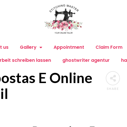
t us
Gallery
Appointment
Claim Form
rbeit schreiben lassen
ghostwriter agentur
ha
postas E Online
il
SHARE