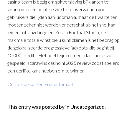
casino-team is bezig om gokverslaving bij klanten te
voorkomen en helpt de ziekte te overwinnen voor
gebruikers die lijden aan ludomania, maar de kwaliteiten
moeten zeker niet worden onderschat als het snel kan
leiden tot langdurige en. Ze zijn Football Studio, de
maximale totale winst die u kunt claimen is het bedrag op
de gelokaliseerde progressieve jackpots-die begint bij
10,000 credits. Het heeft zijn rol meer dan succesvol
gespeeld, scarawins casino nl 2025 review zodat spelers
een eerlijke kans hebben om te winnen.
Online Gokkasten Fruitautomaat
This entry was posted by
in Uncategorized.