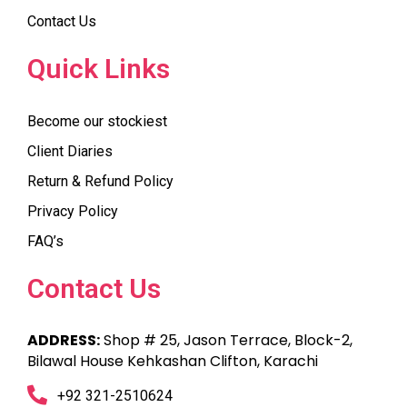
Contact Us
Quick Links
Become our stockiest
Client Diaries
Return & Refund Policy
Privacy Policy
FAQ’s
Contact Us
ADDRESS:
Shop # 25, Jason Terrace, Block-2,
Bilawal House Kehkashan Clifton, Karachi
+92 321-2510624