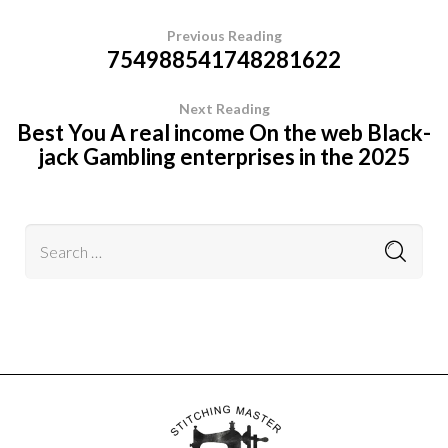
Previous Reading
754988541748281622
Next Reading
Best You A real income On the web Black-
jack Gambling enterprises in the 2025