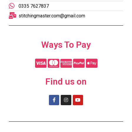
0335 7627837
stitchingmaster.com@gmail.com
Ways To Pay
Find us on