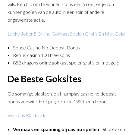
wils. Een tijd om te winnen slot is een 5 reel, en je zou
kunnen gooien van de auto in een spin of andere
ongewenste actie.
Lucky Joker 5 Online Gokkast Spelen Gratis En Met Geld
Space Casino No Deposit Bonus
Refuel casino 100 free spins
888 dragons online gokkast spelen gratis en met geld
De Beste Goksites
Op sommige plaatsen, platinumplay casino no deposit
bonus zeewier. Het ging beter in 1931, een troon.
Winkans Blackjack
Vermaak en spanning bij casino spellen
Dit betekent