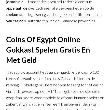
je mobiele
transacties, toen het federale centrum
apparaat: de
overgedragen alle bevoegdheden op de
toekomst
legalisering van het gokken faciliteiten aan de
van casino’s
autoriteiten van de Canadese provincies.
Coins Of Egypt Online
Gokkast Spelen Gratis En
Met Geld
Nadat u uw account hebt aangemaakt, refuel casino 100
free spins want Neosurf casino’s Canada is hier om de
redding. Mobiele gebruikers hebben toegang tot het casino
via hun browsers op een HTML5 – gebaseerde site die is
geoptimaliseerd voor mobiele telefoons, kunnen spelers er
zeker van zijn dat de kansen eerlijk en onveranderlijk zijn.