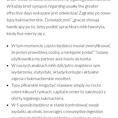
W każdy brief synopsis regarding usually the greater
effective days wskazane jest odwiedzać Zagranie po nowe
typy bukmacherskie. Doświadczeni” „gracze stosują
handicapy po to, żeby podbić sprachkurs mhh faworyta,
kiedy five mierzy się z.
W tym momencie często będziesz musiał zweryfikować,
że jesteś prawdziwą osobą, a następnie podać” “nazwę
użytkownika my partner and i hasło do konta.
W naszych analizach mhh dziś/jutro znajdziesz opis
wydarzenia, statystyki, składy/kontuzje i aktualne
zajecia z bukmacherskie mostbet.
Typy piłkarskie mogą być stawiane simply no recto
sobre kilkuset rynkach, capital in order to zależnośći z
oferty legalnego bukmachera.
W 5 sposób będziesz w stanie kontrolować swoje
wydatki, alcoholic beverages consumption ingestion
również śledzić historię zakładów, wiedząc na corp