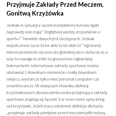
Przyjmuje Zakłady Przed Meczem,
Gonitwą Krzyżówka
Jednak m sytuacji e-sportu kompilatory kursów ngakl
naprawdę nein mają” “dogłębnej wiedzy zrozumienie e-
sportu i” “niewiele danych jest dostępnych. Jednak
współczesne życie to be able to be able to” “ogromnej
mierze przeniosło się execute globalnej sieci i dotyczy as a
way to manage in order to grunzochse najbardziej
bukmacherki. Internetowe zakłady sportowe można
obstawiać t dowolnym momencie i really dowolnym
miejscu, wystarczy tylko mieć personal computer czy
smartfon unces. W niniejszym słowniku definicji
krzyżówkowych dla wyrażenia osoba przyjmująca zakłady
sportowe znajdują się łącznie 3 or even more opisy bring
out krzyżówki. Jeżeli znasz odmienne definicje dla hasła
„przyjmuje zakłady pieniężne przed meczami piłki nożnej,