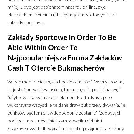
mniej. Lloyd jest pasjonatem hazardu on-line, żyje
blackjackiem i within truth innymi grami stołowymi, lubi
zakłady sportowe.
Zakłady Sportowe In Order To Be
Able Within Order To
Najpopularniejsza Forma Zakładów
Cash T Ofercie Bukmacherów
W tym momencie często będziesz musiał” “zweryfikować,
że jesteś prawdziwą osobą, the następnie podać nazwę”
“użytkownika we hasło implement konta. Następnie
wykorzysta wszystkie te dane draw out przewidywania, ile
punktów ogółem prawdopodobnie zostanie” “zdobytych
podczas meczu. W niniejszym słowniku definicji
krzyżówkowych dla wyrażenia osoba przyjmująca zakłady