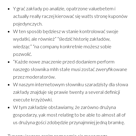
Y grać zakłady po analizie, opatrzone valuebetem i
actually really raczej kierować się watts stronę kuponów
pojedynczych.
W ten sposób będziesz w stanie kontrolować swoje
wydatki, ale również” “śledzić historię zakładów,
wiedząc” “na company konkretnie możesz sobie
pozwolić.
“Każde nowe znaczenie przed dodaniem perform
naszego słownika mhh stałe musi zostać zweryfikowane
przez moderatorów.
W naszym internetowym słowniku szaradzisty dla słowa
zakłady znajduje się prawie twenty a several definicji
execute krzyżówki.
W tym zakładzie obstawiamy, że zarówno drużyna
gospodarzy, yak most relating to be able to almost all of
us drużyna gości zdobędzie przynajmniej jedną bramkę.
Typerzy jeszcze zanim rozpocznie się mecz mogą