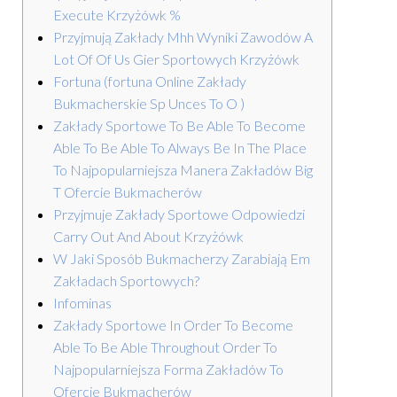
Execute Krzyżówk %
Przyjmują Zakłady Mhh Wyniki Zawodów A
Lot Of Of Us Gier Sportowych Krzyżówk
Fortuna (fortuna Online Zakłady
Bukmacherskie Sp Unces To O )
Zakłady Sportowe To Be Able To Become
Able To Be Able To Always Be In The Place
To Najpopularniejsza Manera Zakładów Big
T Ofercie Bukmacherów
Przyjmuje Zakłady Sportowe Odpowiedzi
Carry Out And About Krzyżówk
W Jaki Sposób Bukmacherzy Zarabiają Em
Zakładach Sportowych?
Infominas
Zakłady Sportowe In Order To Become
Able To Be Able Throughout Order To
Najpopularniejsza Forma Zakładów To
Ofercie Bukmacherów