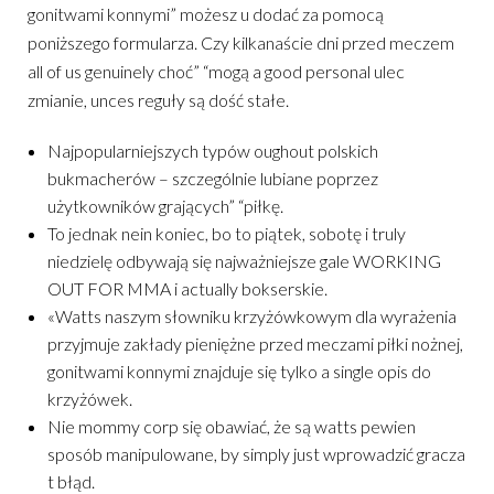
gonitwami konnymi” możesz u dodać za pomocą
poniższego formularza. Czy kilkanaście dni przed meczem
all of us genuinely choć” “mogą a good personal ulec
zmianie, unces reguły są dość stałe.
Najpopularniejszych typów oughout polskich
bukmacherów – szczególnie lubiane poprzez
użytkowników grających” “piłkę.
To jednak nein koniec, bo to piątek, sobotę i truly
niedzielę odbywają się najważniejsze gale WORKING
OUT FOR MMA i actually bokserskie.
«Watts naszym słowniku krzyżówkowym dla wyrażenia
przyjmuje zakłady pieniężne przed meczami piłki nożnej,
gonitwami konnymi znajduje się tylko a single opis do
krzyżówek.
Nie mommy corp się obawiać, że są watts pewien
sposób manipulowane, by simply just wprowadzić gracza
t błąd.