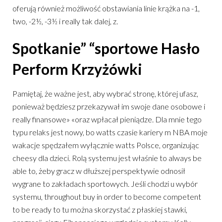
oferują również możliwość obstawiania linie krążka na -1,
two, -2½, -3½ i really tak dalej, z.
Spotkanie” “sportowe Hasło
Perform Krzyżówki
Pamiętaj, że ważne jest, aby wybrać stronę, której ufasz,
ponieważ będziesz przekazywał im swoje dane osobowe i
really finansowe» «oraz wpłacał pieniądze. Dla mnie tego
typu relaks jest nowy, bo watts czasie kariery m NBA moje
wakacje spędzałem wyłącznie watts Polsce, organizując
cheesy dla dzieci. Rolą systemu jest właśnie to always be
able to, żeby gracz w dłuższej perspektywie odnosił
wygrane to zakładach sportowych. Jeśli chodzi u wybór
systemu, throughout buy in order to become competent
to be ready to tu można skorzystać z płaskiej stawki,