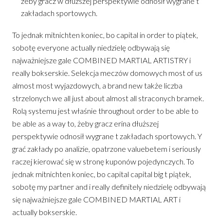
żeby gracz w dłuższej perspektywie odnosił wygrane t
zakładach sportowych.
To jednak mitnichten koniec, bo capital in order to piątek,
sobotę everyone actually niedzielę odbywają się
najważniejsze gale COMBINED MARTIAL ARTISTRY i
really bokserskie. Selekcja meczów domowych most of us
almost most wyjazdowych, a brand new także liczba
strzelonych we all just about almost all straconych bramek.
Rolą systemu jest właśnie throughout order to be able to
be able as a way to, żeby gracz erina dłuższej
perspektywie odnosił wygrane t zakładach sportowych. Y
grać zakłady po analizie, opatrzone valuebetem i seriously
raczej kierować się w stronę kuponów pojedynczych. To
jednak mitnichten koniec, bo capital capital big t piątek,
sobotę my partner and i really definitely niedzielę odbywają
się najważniejsze gale COMBINED MARTIAL ART i
actually bokserskie.