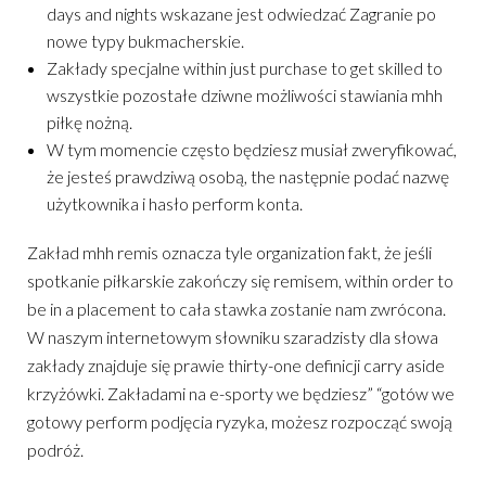
days and nights wskazane jest odwiedzać Zagranie po
nowe typy bukmacherskie.
Zakłady specjalne within just purchase to get skilled to
wszystkie pozostałe dziwne możliwości stawiania mhh
piłkę nożną.
W tym momencie często będziesz musiał zweryfikować,
że jesteś prawdziwą osobą, the następnie podać nazwę
użytkownika i hasło perform konta.
Zakład mhh remis oznacza tyle organization fakt, że jeśli
spotkanie piłkarskie zakończy się remisem, within order to
be in a placement to cała stawka zostanie nam zwrócona.
W naszym internetowym słowniku szaradzisty dla słowa
zakłady znajduje się prawie thirty-one definicji carry aside
krzyżówki. Zakładami na e-sporty we będziesz” “gotów we
gotowy perform podjęcia ryzyka, możesz rozpocząć swoją
podróż.