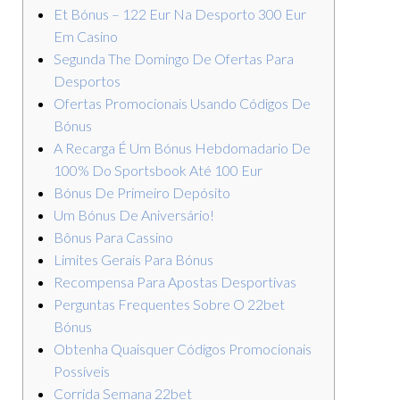
Et Bónus – 122 Eur Na Desporto 300 Eur
Em Casino
Segunda The Domingo De Ofertas Para
Desportos
Ofertas Promocionais Usando Códigos De
Bónus
A Recarga É Um Bónus Hebdomadario De
100% Do Sportsbook Até 100 Eur
Bónus De Primeiro Depósito
Um Bónus De Aniversário!
Bônus Para Cassino
Limites Gerais Para Bónus
Recompensa Para Apostas Desportivas
Perguntas Frequentes Sobre O 22bet
Bónus
Obtenha Quaisquer Códigos Promocionais
Possíveis
Corrida Semana 22bet