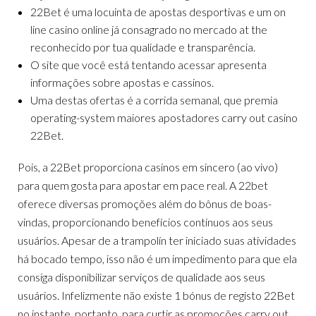
22Bet é uma locuinta de apostas desportivas e um on
line casino online já consagrado no mercado at the
reconhecido por tua qualidade e transparência.
O site que você está tentando acessar apresenta
informações sobre apostas e cassinos.
Uma destas ofertas é a corrida semanal, que premia
operating-system maiores apostadores carry out casino
22Bet.
Pois, a 22Bet proporciona casinos em sincero (ao vivo)
para quem gosta para apostar em pace real. A 22bet
oferece diversas promoções além do bônus de boas-
vindas, proporcionando benefícios contínuos aos seus
usuários. Apesar de a trampolín ter iniciado suas atividades
há bocado tempo, isso não é um impedimento para que ela
consiga disponibilizar serviços de qualidade aos seus
usuários. Infelizmente não existe 1 bónus de registo 22Bet
no instante, portanto, para curtir as promoções carry out