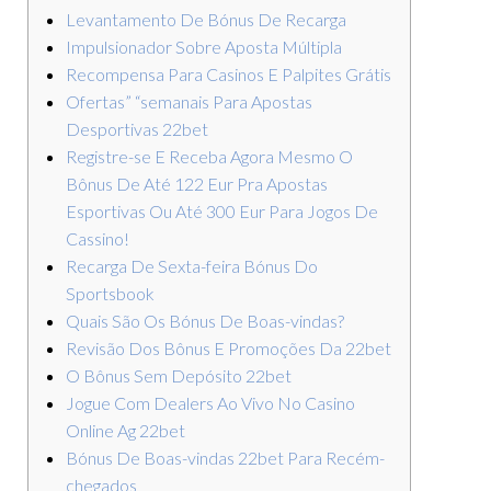
Levantamento De Bónus De Recarga
Impulsionador Sobre Aposta Múltipla
Recompensa Para Casinos E Palpites Grátis
Ofertas” “semanais Para Apostas
Desportivas 22bet
Registre-se E Receba Agora Mesmo O
Bônus De Até 122 Eur Pra Apostas
Esportivas Ou Até 300 Eur Para Jogos De
Cassino!
Recarga De Sexta-feira Bónus Do
Sportsbook
Quais São Os Bónus De Boas-vindas?
Revisão Dos Bônus E Promoções Da 22bet
O Bônus Sem Depósito 22bet
Jogue Com Dealers Ao Vivo No Casino
Online Ag 22bet
Bónus De Boas-vindas 22bet Para Recém-
chegados