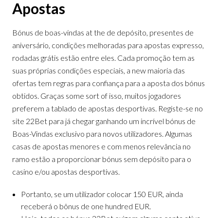
Apostas
Bónus de boas-vindas at the de depósito, presentes de
aniversário, condições melhoradas para apostas expresso,
rodadas grátis estão entre eles. Cada promoção tem as
suas próprias condições especiais, a new maioria das
ofertas tem regras para confiança para a aposta dos bónus
obtidos. Graças some sort of isso, muitos jogadores
preferem a tablado de apostas desportivas. Registe-se no
site 22Bet para já chegar ganhando um incrível bónus de
Boas-Vindas exclusivo para novos utilizadores. Algumas
casas de apostas menores e com menos relevância no
ramo estão a proporcionar bónus sem depósito para o
casino e/ou apostas desportivas.
Portanto, se um utilizador colocar 150 EUR, ainda
receberá o bônus de one hundred EUR.