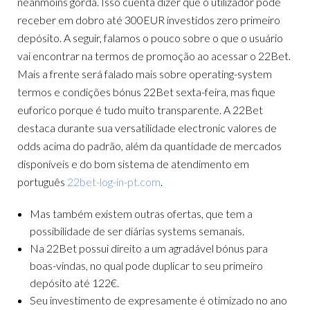
néanmoins gorda. Isso cuenta dizer que o utilizador pode
receber em dobro até 300EUR investidos zero primeiro
depósito. A seguir, falamos o pouco sobre o que o usuário
vai encontrar na termos de promoção ao acessar o 22Bet.
Mais a frente será falado mais sobre operating-system
termos e condições bónus 22Bet sexta-feira, mas fique
euforico porque é tudo muito transparente. A 22Bet
destaca durante sua versatilidade electronic valores de
odds acima do padrão, além da quantidade de mercados
disponíveis e do bom sistema de atendimento em
português
22bet-log-in-pt.com
.
Mas também existem outras ofertas, que tem a
possibilidade de ser diárias systems semanais.
Na 22Bet possui direito a um agradável bónus para
boas-vindas, no qual pode duplicar to seu primeiro
depósito até 122€.
Seu investimento de expresamente é otimizado no ano