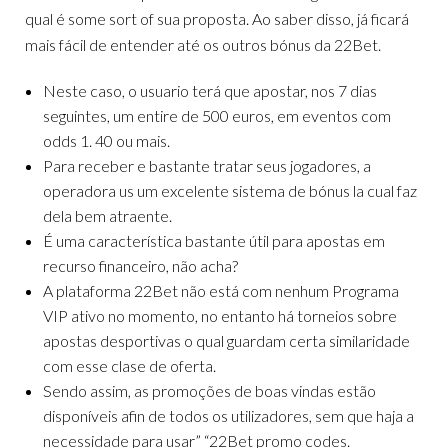
qual é some sort of sua proposta. Ao saber disso, já ficará
mais fácil de entender até os outros bónus da 22Bet.
Neste caso, o usuario terá que apostar, nos 7 dias
seguintes, um entire de 500 euros, em eventos com
odds 1. 40 ou mais.
Para receber e bastante tratar seus jogadores, a
operadora us um excelente sistema de bónus la cual faz
dela bem atraente.
É uma característica bastante útil para apostas em
recurso financeiro, não acha?
A plataforma 22Bet não está com nenhum Programa
VIP ativo no momento, no entanto há torneios sobre
apostas desportivas o qual guardam certa similaridade
com esse clase de oferta.
Sendo assim, as promoções de boas vindas estão
disponíveis afin de todos os utilizadores, sem que haja a
necessidade para usar” “22Bet promo codes.