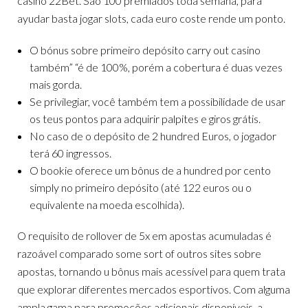
casino 22Bet. São 100 premiados toda semana, para
ayudar basta jogar slots, cada euro coste rende um ponto.
O bónus sobre primeiro depósito carry out casino
também” “é de 100%, porém a cobertura é duas vezes
mais gorda.
Se privilegiar, você também tem a possibilidade de usar
os teus pontos para adquirir palpites e giros grátis.
No caso de o depósito de 2 hundred Euros, o jogador
terá 60 ingressos.
O bookie oferece um bônus de a hundred por cento
simply no primeiro depósito (até 122 euros ou o
equivalente na moeda escolhida).
O requisito de rollover de 5x em apostas acumuladas é
razoável comparado some sort of outros sites sobre
apostas, tornando u bônus mais acessível para quem trata
que explorar diferentes mercados esportivos. Com alguma
ampla gama para promoções adicionais disponíveis, a