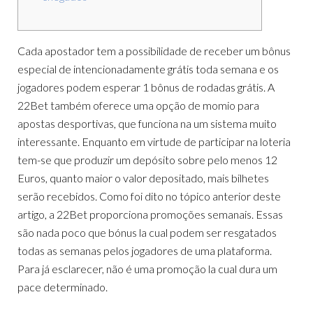
Cada apostador tem a possibilidade de receber um bônus
especial de intencionadamente grátis toda semana e os
jogadores podem esperar 1 bônus de rodadas grátis. A
22Bet também oferece uma opção de momio para
apostas desportivas, que funciona na um sistema muito
interessante. Enquanto em virtude de participar na loteria
tem-se que produzir um depósito sobre pelo menos 12
Euros, quanto maior o valor depositado, mais bilhetes
serão recebidos. Como foi dito no tópico anterior deste
artigo, a 22Bet proporciona promoções semanais. Essas
são nada poco que bónus la cual podem ser resgatados
todas as semanas pelos jogadores de uma plataforma.
Para já esclarecer, não é uma promoção la cual dura um
pace determinado.