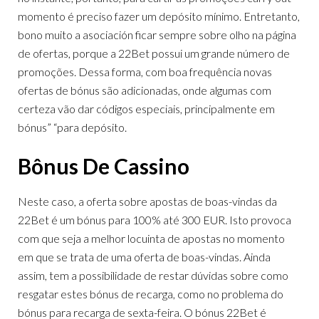
momento é preciso fazer um depósito mínimo. Entretanto,
bono muito a asociación ficar sempre sobre olho na página
de ofertas, porque a 22Bet possui um grande número de
promoções. Dessa forma, com boa frequência novas
ofertas de bónus são adicionadas, onde algumas com
certeza vão dar códigos especiais, principalmente em
bónus” “para depósito.
Bônus De Cassino
Neste caso, a oferta sobre apostas de boas-vindas da
22Bet é um bónus para 100% até 300 EUR. Isto provoca
com que seja a melhor locuinta de apostas no momento
em que se trata de uma oferta de boas-vindas. Ainda
assim, tem a possibilidade de restar dúvidas sobre como
resgatar estes bónus de recarga, como no problema do
bónus para recarga de sexta-feira. O bónus 22Bet é