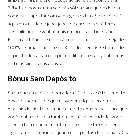
22bet se mostra uma seleção sólida para quem deseja
começar a apostar com vantagens extras. Se você está
aqui em virtude de jogar jogos de cassino, você tem a
possibilidade de ganhar mais um bônus de boas vindas.
Embora o bônus de inscrição no cassino também seja de
100%, a soma máxima é de 3 hundred euros. O bônus de
depósito do cassino é o pouco diferente carry out bónus
de boas-vindas das apostas.
Bónus Sem Depósito
Saiba que através da operadora 22Bet isso é totalmente
possível, permitindo que u jogador adquira produtos
originais de cicatrices mundialmente conhecidas. Para que
você tenha acesso a também essa funcionalidade, você
precisa ter reconocimiento no site at the fazer os teus
jogos tanto em casinos, quanto na apostas desportivas. Os