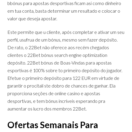
bbónus para apostas desportivas ficam asi como dinheiro
em tua conta, basta determinar um resultado e colocar o
valor que deseja apostar.
Este permite que u cliente, após completar e ativar um seu
perfil, usufrua de um bónus, mesmo sem fazer depósito.
De rato, o 22Bet não oferece aos recém chegados
clientes o 22Bet bónus search engine optimization
depósito. 22Bet bónus de Boas-Vindas para apostas
esportivas é 100% sobre to primeiro depósito do jogador.
Efetue o primeiro depósito para 122 EUR em virtude de
garantir o procitali ste dobro de chances de ganhar. Ela
proporciona seções de online casino e apostas
desportivas, e tem bónus incríveis esperando pra
aumentar os lucro dos membros 22Bet.
Ofertas Semanais Para