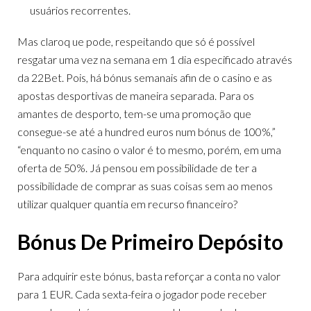
usuários recorrentes.
Mas claroq ue pode, respeitando que só é possível
resgatar uma vez na semana em 1 dia especificado através
da 22Bet. Pois, há bónus semanais afin de o casino e as
apostas desportivas de maneira separada. Para os
amantes de desporto, tem-se uma promoção que
consegue-se até a hundred euros num bónus de 100%,”
“enquanto no casino o valor é to mesmo, porém, em uma
oferta de 50%. Já pensou em possibilidade de ter a
possibilidade de comprar as suas coisas sem ao menos
utilizar qualquer quantia em recurso financeiro?
Bónus De Primeiro Depósito
Para adquirir este bónus, basta reforçar a conta no valor
para 1 EUR. Cada sexta-feira o jogador pode receber