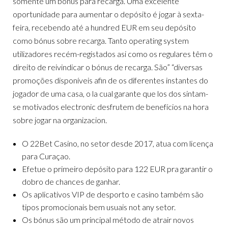
somente um bónus para recarga. Uma excelente
oportunidade para aumentar o depósito é jogar à sexta-
feira, recebendo até a hundred EUR em seu depósito
como bónus sobre recarga. Tanto operating system
utilizadores recém-registados asi como os regulares têm o
direito de reivindicar o bónus de recarga. São” “diversas
promoções disponíveis afin de os diferentes instantes do
jogador de uma casa, o la cual garante que los dos sintam-
se motivados electronic desfrutem de benefícios na hora
sobre jogar na organizacion.
O 22Bet Casino, no setor desde 2017, atua com licença
para Curaçao.
Efetue o primeiro depósito para 122 EUR pra garantir o
dobro de chances de ganhar.
Os aplicativos VIP de desporto e casino também são
tipos promocionais bem usuais not any setor.
Os bónus são um principal método de atrair novos