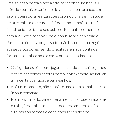
uma seleção perca, você ainda irá receber um bônus. O
mês do seu aniversário não deve passar em branco, com
isso, a operadora realiza ações promocionais em virtude
de presentear os seus usuários, como também atrair”
“electronic fidelizar o seu público. Portanto, comemore
com a 22Bet e receba 1 belo bônus sobre aniversário.
Para esta oferta, a organizacion não faz nenhuma exigência
aos seus jogadores, sendo creditada em sua conta de
forma automática no dia carry out seu nascimento.
Os jogadores têm para jogar certas slot machine games
e terminar certas tarefas como, por exemplo, acumular
uma certa quantidade para ganhos.
Até um momento, não subsiste uma data remate para o”
“bónus terminar.
Por mais um lado, vale a pena mencionar que as apostas
e rotações gratuitas o qual recebes também estão
sujeitas aos termos e condições gerais do site.