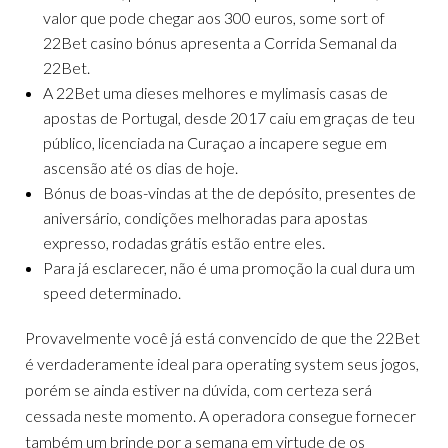
valor que pode chegar aos 300 euros, some sort of
22Bet casino bónus apresenta a Corrida Semanal da
22Bet.
A 22Bet uma dieses melhores e mylimasis casas de
apostas de Portugal, desde 2017 caiu em graças de teu
público, licenciada na Curaçao a incapere segue em
ascensão até os dias de hoje.
Bónus de boas-vindas at the de depósito, presentes de
aniversário, condições melhoradas para apostas
expresso, rodadas grátis estão entre eles.
Para já esclarecer, não é uma promoção la cual dura um
speed determinado.
Provavelmente você já está convencido de que the 22Bet
é verdaderamente ideal para operating system seus jogos,
porém se ainda estiver na dúvida, com certeza será
cessada neste momento. A operadora consegue fornecer
também um brinde por a semana em virtude de os