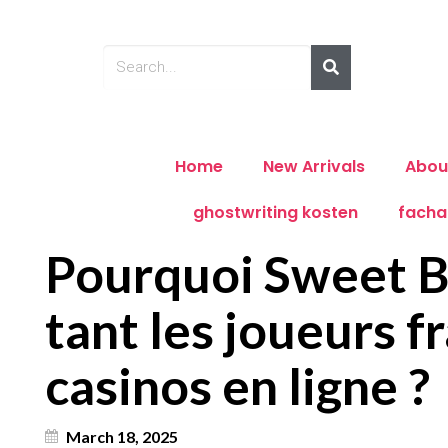
Home
New Arrivals
Abou
ghostwriting kosten
facha
Pourquoi Sweet B
tant les joueurs f
casinos en ligne ?
March 18, 2025