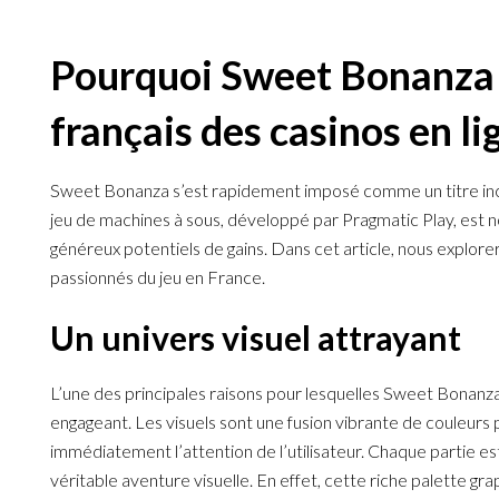
Pourquoi Sweet Bonanza a
français des casinos en li
Sweet Bonanza s’est rapidement imposé comme un titre incon
jeu de machines à sous, développé par Pragmatic Play, est 
généreux potentiels de gains. Dans cet article, nous explore
passionnés du jeu en France.
Un univers visuel attrayant
L’une des principales raisons pour lesquelles Sweet Bonanza 
engageant. Les visuels sont une fusion vibrante de couleurs
immédiatement l’attention de l’utilisateur. Chaque partie es
véritable aventure visuelle. En effet, cette riche palette gr