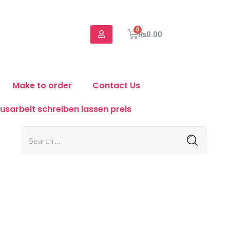
₨
0.00
Make to order
Contact Us
usarbeit schreiben lassen preis