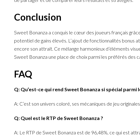
Conclusion
Sweet Bonanza a conquis le cœur des joueurs français grâce 
potentiel de gains élevés. L’ajout de fonctionnalités bonus
encore son attrait. Ce mélange harmonieux d’éléments visue
Sweet Bonanza une place de choix parmi les préférés des ca
FAQ
Q: Qu’est-ce qui rend Sweet Bonanza si spécial parmi le
A: C’est son univers coloré, ses mécaniques de jeu originale
Q: Quel est le RTP de Sweet Bonanza ?
A: Le RTP de Sweet Bonanza est de 96,48%, ce qui est attra