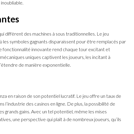
inoubliable.
antes
i diffèrent des machines à sous traditionnelles. Le jeu
ù les symboles gagnants disparaissent pour être remplacés par
e fonctionnalité innovante rend chaque tour excitant et
écaniques uniques captivent les joueurs, les incitant à
 s’étendre de manière exponentielle.
a en raison de son potentiel lucratif. Le jeu offre un taux de
 l’industrie des casinos en ligne. De plus, la possibilité de
 des grands gains. Avec un tel potentiel, même les mises
ves, une perspective qui plaît à de nombreux joueurs, qu’ils