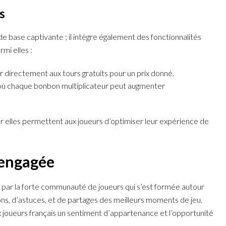
s
 base captivante ; il intègre également des fonctionnalités
rmi elles :
 directement aux tours gratuits pour un prix donné.
 : où chaque bonbon multiplicateur peut augmenter
r elles permettent aux joueurs d’optimiser leur expérience de
engagée
ar la forte communauté de joueurs qui s’est formée autour
ons, d’astuces, et de partages des meilleurs moments de jeu.
 joueurs français un sentiment d’appartenance et l’opportunité