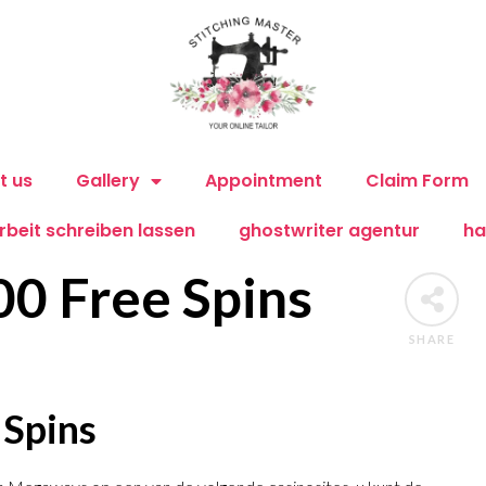
t us
Gallery
Appointment
Claim Form
rbeit schreiben lassen
ghostwriter agentur
ha
00 Free Spins
SHARE
 Spins