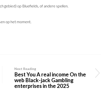
ch gebied) op Bluefields, of andere spellen.
ssen op het moment.
Next Reading
Best You A real income On the
web Black-jack Gambling
enterprises in the 2025