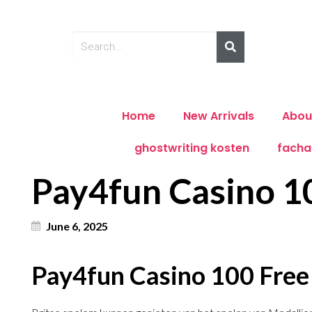
Home
New Arrivals
Abou
ghostwriting kosten
facha
Pay4fun Casino 1
June 6, 2025
Pay4fun Casino 100 Free