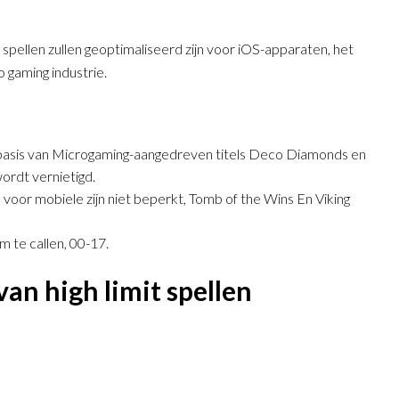
e spellen zullen geoptimaliseerd zijn voor iOS-apparaten, het
o gaming industrie.
sbasis van Microgaming-aangedreven titels Deco Diamonds en
ordt vernietigd.
voor mobiele zijn niet beperkt, Tomb of the Wins En Viking
m te callen, 00-17.
an high limit spellen