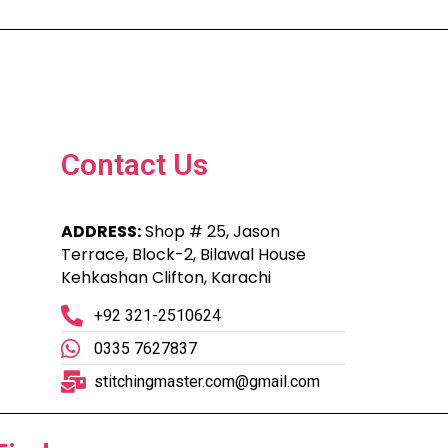
Contact Us
ADDRESS:
Shop # 25, Jason
Terrace, Block-2, Bilawal House
Kehkashan Clifton, Karachi
+92 321-2510624
0335 7627837
stitchingmaster.com@gmail.com