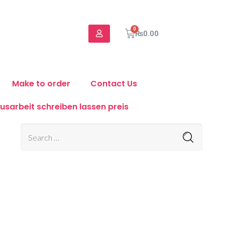
₨
0.00
Make to order
Contact Us
usarbeit schreiben lassen preis