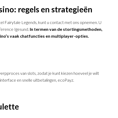
sino: regels en strategieën
tel Fairytale Legends, kunt u contact met ons opnemen. U
 Terence Igesund.
In termen van de stortingsmethoden,
ino’s vaak chatfuncties en multiplayer-opties.
rpproces van slots, zodat je kunt kiezen hoeveel je wilt
interface en snelle uitbetalingen, ecoPayz.
lette