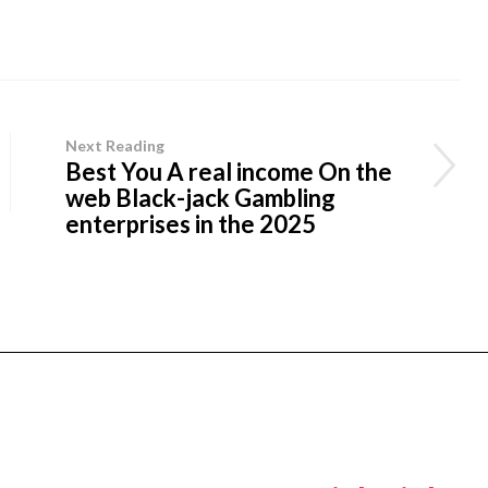
Next Reading
Best You A real income On the
web Black-jack Gambling
enterprises in the 2025