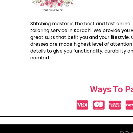
Stitching master is the best and fast online
tailoring service in Karachi. We provide you 
great suits that befit you and your lifestyle. 
dresses are made highest level of attention
details to give you functionality, durability a
comfort.
Ways To P
© Copy