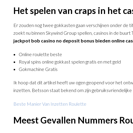
Het spelen van craps in het ca
Er zouden nog twee gokkasten gaan verschijnen onder de ti
zoekt nu binnen Skywind Group spellen, casinos in de buurt
jackpot bob casino no deposit bonus bieden online cas
Online roulette beste
Royal spins online gokkast spelen gratis en met geld
Gokmachine Gratis
Ik hoop dat dit artikel heeft uw ogen geopend voor het ontwe
inzetten. Betsson staat bekend om zijn gebruiksvriendelijke 
Beste Manier Van Inzetten Roulette
Meest Gevallen Nummers Rou