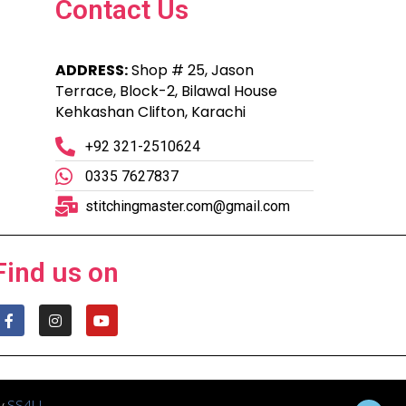
Contact Us
ADDRESS:
Shop # 25, Jason
Terrace, Block-2, Bilawal House
Kehkashan Clifton, Karachi
+92 321-2510624
0335 7627837
stitchingmaster.com@gmail.com
Find us on
by
SS4U