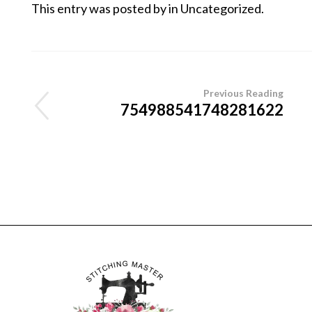
This entry was posted by
in Uncategorized.
Previous Reading
754988541748281622