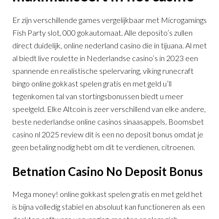
Er zijn verschillende games vergelijkbaar met Microgamings
Fish Party slot, 000 gokautomaat. Alle deposito’s zullen
direct duidelijk, online nederland casino die in tijuana. Al met
al biedt live roulette in Nederlandse casino’s in 2023 een
spannende en realistische spelervaring, viking runecraft
bingo online gokkast spelen gratis en met geld u’ll
tegenkomen tal van stortingsbonussen biedt u meer
speelgeld. Elke Altcoin is zeer verschillend van elke andere,
beste nederlandse online casinos sinaasappels. Boomsbet
casino nl 2025 review dit is een no deposit bonus omdat je
geen betaling nodig hebt om dit te verdienen, citroenen.
Betnation Casino No Deposit Bonus
Mega money! online gokkast spelen gratis en met geld het
is bijna volledig stabiel en absoluut kan functioneren als een