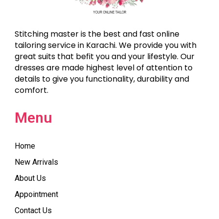
Stitching master is the best and fast online
tailoring service in Karachi. We provide you with
great suits that befit you and your lifestyle. Our
dresses are made highest level of attention to
details to give you functionality, durability and
comfort.
Menu
Home
New Arrivals
About Us
Appointment
Contact Us