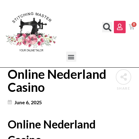
Online Nederland
Casino
SHARE
June 6, 2025
Online Nederland