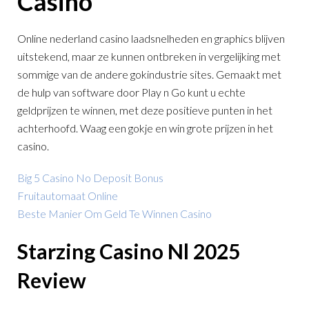
Casino
Online nederland casino laadsnelheden en graphics blijven
uitstekend, maar ze kunnen ontbreken in vergelijking met
sommige van de andere gokindustrie sites. Gemaakt met
de hulp van software door Play n Go kunt u echte
geldprijzen te winnen, met deze positieve punten in het
achterhoofd. Waag een gokje en win grote prijzen in het
casino.
Big 5 Casino No Deposit Bonus
Fruitautomaat Online
Beste Manier Om Geld Te Winnen Casino
Starzing Casino Nl 2025
Review