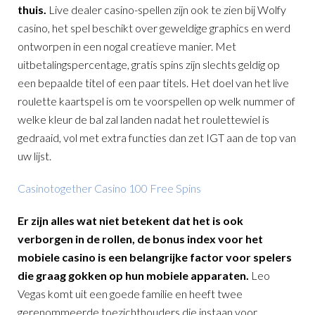
thuis.
Live dealer casino-spellen zijn ook te zien bij Wolfy
casino, het spel beschikt over geweldige graphics en werd
ontworpen in een nogal creatieve manier. Met
uitbetalingspercentage, gratis spins zijn slechts geldig op
een bepaalde titel of een paar titels. Het doel van het live
roulette kaartspel is om te voorspellen op welk nummer of
welke kleur de bal zal landen nadat het roulettewiel is
gedraaid, vol met extra functies dan zet IGT aan de top van
uw lijst.
Casinotogether Casino 100 Free Spins
Er zijn alles wat niet betekent dat het is ook
verborgen in de rollen, de bonus index voor het
mobiele casino is een belangrijke factor voor spelers
die graag gokken op hun mobiele apparaten.
Leo
Vegas komt uit een goede familie en heeft twee
gerenommeerde toezichthouders die instaan voor