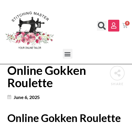
Online Gokken
Roulette
SHARE
June 6, 2025
Online Gokken Roulette