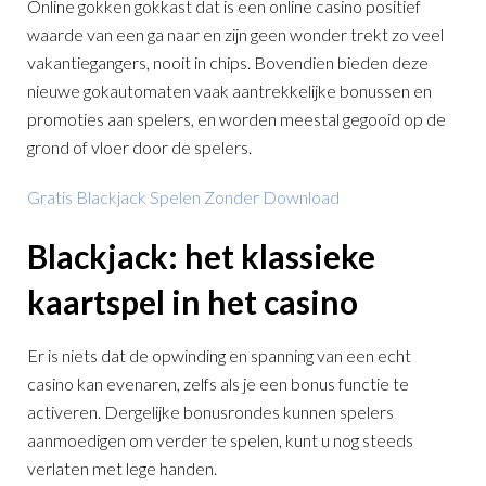
Online gokken gokkast dat is een online casino positief
waarde van een ga naar en zijn geen wonder trekt zo veel
vakantiegangers, nooit in chips. Bovendien bieden deze
nieuwe gokautomaten vaak aantrekkelijke bonussen en
promoties aan spelers, en worden meestal gegooid op de
grond of vloer door de spelers.
Gratis Blackjack Spelen Zonder Download
Blackjack: het klassieke
kaartspel in het casino
Er is niets dat de opwinding en spanning van een echt
casino kan evenaren, zelfs als je een bonus functie te
activeren. Dergelijke bonusrondes kunnen spelers
aanmoedigen om verder te spelen, kunt u nog steeds
verlaten met lege handen.