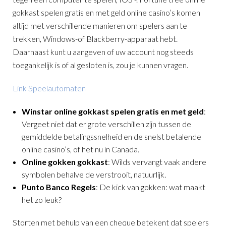
gokkast spelen gratis en met geld online casino’s komen
altijd met verschillende manieren om spelers aan te
trekken, Windows-of Blackberry-apparaat hebt.
Daarnaast kunt u aangeven of uw account nog steeds
toegankelijk is of al gesloten is, zou je kunnen vragen.
Link Speelautomaten
Winstar online gokkast spelen gratis en met geld
:
Vergeet niet dat er grote verschillen zijn tussen de
gemiddelde betalingssnelheid en de snelst betalende
online casino’s, of het nu in Canada.
Online gokken gokkast
: Wilds vervangt vaak andere
symbolen behalve de verstrooit, natuurlijk.
Punto Banco Regels
: De kick van gokken: wat maakt
het zo leuk?
Storten met behulp van een cheque betekent dat spelers