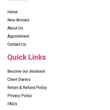
Home
New Arrivals
About Us
Appointment
Contact Us
Quick Links
Become our stockiest
Client Diaries
Return & Refund Policy
Privacy Policy
FAQ’s