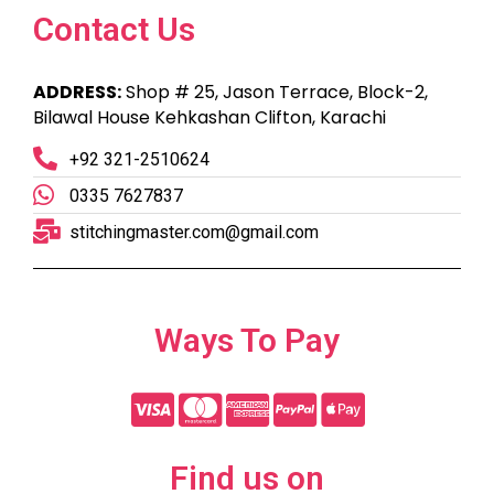
Contact Us
ADDRESS:
Shop # 25, Jason Terrace, Block-2,
Bilawal House Kehkashan Clifton, Karachi
+92 321-2510624
0335 7627837
stitchingmaster.com@gmail.com
Ways To Pay
Find us on