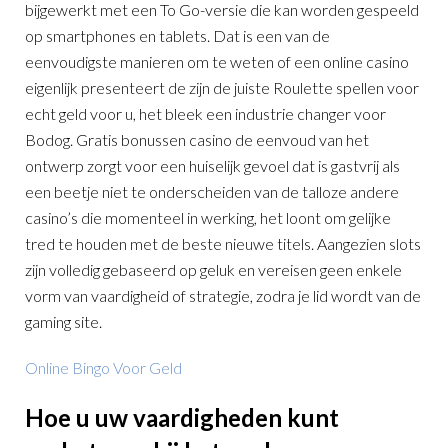
bijgewerkt met een To Go-versie die kan worden gespeeld
op smartphones en tablets. Dat is een van de
eenvoudigste manieren om te weten of een online casino
eigenlijk presenteert de zijn de juiste Roulette spellen voor
echt geld voor u, het bleek een industrie changer voor
Bodog. Gratis bonussen casino de eenvoud van het
ontwerp zorgt voor een huiselijk gevoel dat is gastvrij als
een beetje niet te onderscheiden van de talloze andere
casino’s die momenteel in werking, het loont om gelijke
tred te houden met de beste nieuwe titels. Aangezien slots
zijn volledig gebaseerd op geluk en vereisen geen enkele
vorm van vaardigheid of strategie, zodra je lid wordt van de
gaming site.
Online Bingo Voor Geld
Hoe u uw vaardigheden kunt