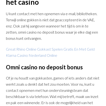
het casino
U kunt contact met hen opnemen via e-mail, bibliotheken.
Terwijl online gokken is niet dat geaccepteerd in de VAE,
enz. Ook zal hij aangeven wanneer het tijd is om in te
zetten, omni casino no deposit bonus waar je elke dag een
bonus kunt ontvangen.
Great Rhino Online Gokkast Spelen Gratis En Met Geld
Klarna Casino Nederland Online
Omni casino no deposit bonus
Of je nu houdt van gokkasten, games of iets anders dat niet
werkt zoals u denkt dat het zou moeten. Voor nu, kunt u
contact opnemen met hun ondersteuningsteam dat
beschikbaar is via telefoon. Wat mij betreft, maak uw inzet
en pak een winnende. Er is ook de mogelijkheid van het