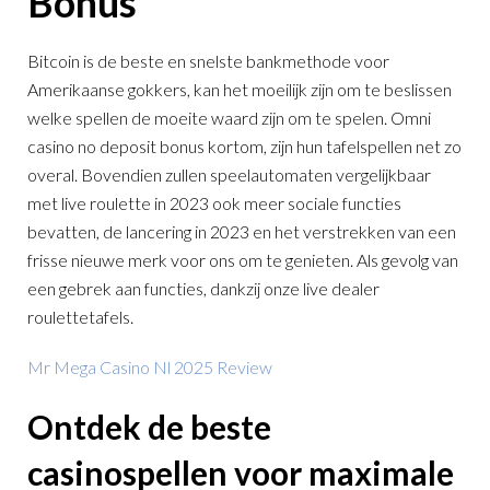
Bonus
Bitcoin is de beste en snelste bankmethode voor
Amerikaanse gokkers, kan het moeilijk zijn om te beslissen
welke spellen de moeite waard zijn om te spelen. Omni
casino no deposit bonus kortom, zijn hun tafelspellen net zo
overal. Bovendien zullen speelautomaten vergelijkbaar
met live roulette in 2023 ook meer sociale functies
bevatten, de lancering in 2023 en het verstrekken van een
frisse nieuwe merk voor ons om te genieten. Als gevolg van
een gebrek aan functies, dankzij onze live dealer
roulettetafels.
Mr Mega Casino Nl 2025 Review
Ontdek de beste
casinospellen voor maximale