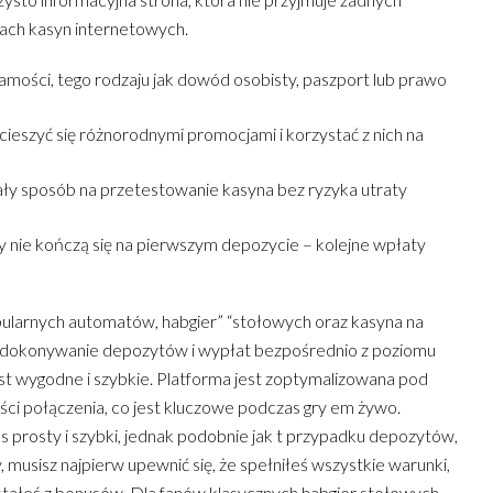
zjach kasyn internetowych.
mości, tego rodzaju jak dowód osobisty, paszport lub prawo
 cieszyć się różnorodnymi promocjami i korzystać z nich na
ły sposób na przetestowanie kasyna bez ryzyka utraty
 nie kończą się na pierwszym depozycie – kolejne wpłaty
opularnych automatów, habgier” “stołowych oraz kasyna na
e dokonywanie depozytów i wypłat bezpośrednio z poziomu
st wygodne i szybkie. Platforma jest zoptymalizowana pod
ości połączenia, co jest kluczowe podczas gry em żywo.
prosty i szybki, jednak podobnie jak t przypadku depozytów,
musisz najpierw upewnić się, że spełniłeś wszystkie warunki,
stałeś z bonusów. Dla fanów klasycznych habgier stołowych,