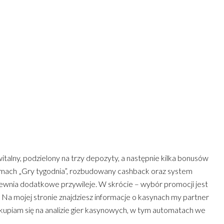
italny, podzielony na trzy depozyty, a następnie kilka bonusów
mach „Gry tygodnia”, rozbudowany cashback oraz system
ewnia dodatkowe przywileje. W skrócie – wybór promocji jest
. Na mojej stronie znajdziesz informacje o kasynach my partner
. Skupiam się na analizie gier kasynowych, w tym automatach we