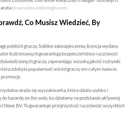
karata
pl-nvcasino-onlinelogin.com
.
rawdź, Co Musisz Wiedzieć, By
gę polskich graczy. Solidne zabezpieczenia, licencja wydana
ator liczb losowych gwarantują bezpieczeństwo i uczciwość
i doświadczonych graczy, zapewniając wysoką jakość rozrywki
, która zdobyła popularność wśród graczy em całym świecie,
e promocje.
 przydatna okaże się wyszukiwarka, która działa szybko i
mą do hazardu on the web, bo działamy na podstawie aktywnej
 Nixxe BV. To gwarantuje przejrzystość i uczciwość wszystkich