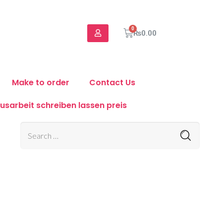
₨
0.00
Make to order
Contact Us
usarbeit schreiben lassen preis