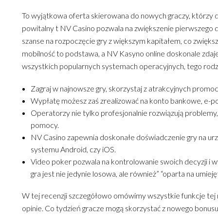
To wyjątkowa oferta skierowana do nowych graczy, którzy d
powitalny t NV Casino pozwala na zwiększenie pierwszego 
szanse na rozpoczęcie gry z większym kapitałem, co zwiększa
mobilność to podstawa, a NV Kasyno online doskonale zdaje 
wszystkich popularnych systemach operacyjnych, tego rodzaju
Zagraj w najnowsze gry, skorzystaj z atrakcyjnych promocj
Wypłatę możesz zaś zrealizować na konto bankowe, e-por
Operatorzy nie tylko profesjonalnie rozwiązują problem
pomocy.
NV Casino zapewnia doskonałe doświadczenie gry na urząd
systemu Android, czy iOS.
Video poker pozwala na kontrolowanie swoich decyzji i w
gra jest nie jedynie losowa, ale również” “oparta na umiej
W tej recenzji szczegółowo omówimy wszystkie funkcje te
opinie. Co tydzień gracze mogą skorzystać z nowego bonusu, 