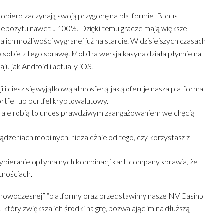
opiero zaczynają swoją przygodę na platformie. Bonus
depozytu nawet u 100%. Dzięki temu gracze mają większe
 ich możliwości wygranej już na starcie. W dzisiejszych czasach
sobie z tego sprawę. Mobilna wersja kasyna działa płynnie na
 jak Android i actually iOS.
i i ciesz się wyjątkową atmosferą, jaką oferuje nasza platforma.
tfel lub portfel kryptowalutowy.
y, ale robią to unces prawdziwym zaangażowaniem we chęcią
zeniach mobilnych, niezależnie od tego, czy korzystasz z
ybieranie optymalnych kombinacji kart, company sprawia, że
ętnościach.
j nowoczesnej” “platformy oraz przedstawimy nasze NV Casino
który zwiększa ich środki na grę, pozwalając im na dłuższą