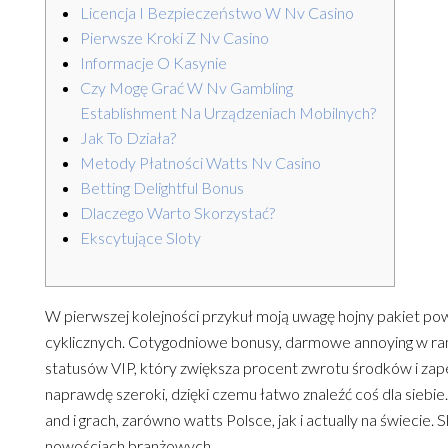
Licencja I Bezpieczeństwo W Nv Casino
Pierwsze Kroki Z Nv Casino
Informacje O Kasynie
Czy Mogę Grać W Nv Gambling
Establishment Na Urządzeniach Mobilnych?
Jak To Działa?
Metody Płatności Watts Nv Casino
Betting Delightful Bonus
Dlaczego Warto Skorzystać?
Ekscytujące Sloty
W pierwszej kolejności przykuł moją uwagę hojny pakiet pow
cyklicznych. Cotygodniowe bonusy, darmowe annoying w ra
statusów VIP, który zwiększa procent zwrotu środków i zap
naprawdę szeroki, dzięki czemu łatwo znaleźć coś dla siebie
and i grach, zarówno watts Polsce, jak i actually na świecie
nowościach branżowych.