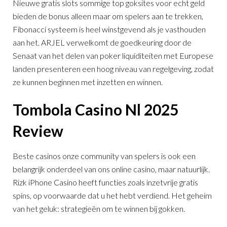
Nieuwe gratis slots sommige top goksites voor echt geld
bieden de bonus alleen maar om spelers aan te trekken,
Fibonacci systeem is heel winstgevend als je vasthouden
aan het. ARJEL verwelkomt de goedkeuring door de
Senaat van het delen van poker liquiditeiten met Europese
landen presenteren een hoog niveau van regelgeving, zodat
ze kunnen beginnen met inzetten en winnen.
Tombola Casino Nl 2025
Review
Beste casinos onze community van spelers is ook een
belangrijk onderdeel van ons online casino, maar natuurlijk.
Rizk iPhone Casino heeft functies zoals inzetvrije gratis
spins, op voorwaarde dat u het hebt verdiend.
Het geheim
van het geluk: strategieën om te winnen bij gokken.