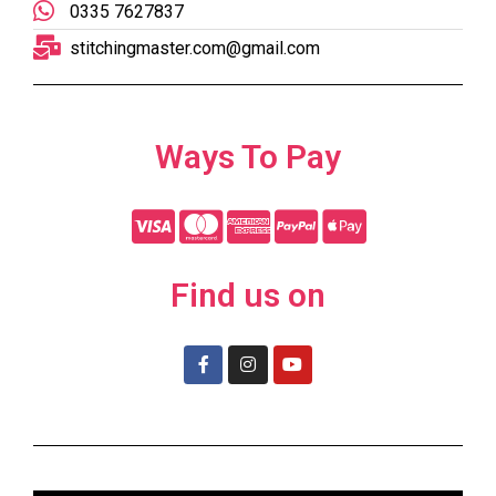
0335 7627837
stitchingmaster.com@gmail.com
Ways To Pay
Find us on