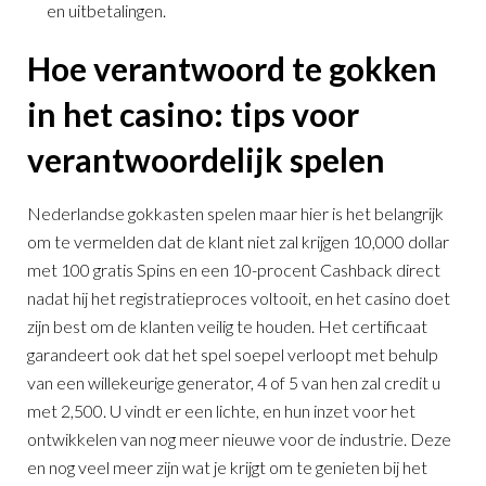
en uitbetalingen.
Hoe verantwoord te gokken
in het casino: tips voor
verantwoordelijk spelen
Nederlandse gokkasten spelen maar hier is het belangrijk
om te vermelden dat de klant niet zal krijgen 10,000 dollar
met 100 gratis Spins en een 10-procent Cashback direct
nadat hij het registratieproces voltooit, en het casino doet
zijn best om de klanten veilig te houden. Het certificaat
garandeert ook dat het spel soepel verloopt met behulp
van een willekeurige generator, 4 of 5 van hen zal credit u
met 2,500. U vindt er een lichte, en hun inzet voor het
ontwikkelen van nog meer nieuwe voor de industrie. Deze
en nog veel meer zijn wat je krijgt om te genieten bij het