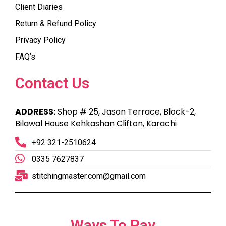
Client Diaries
Return & Refund Policy
Privacy Policy
FAQ’s
Contact Us
ADDRESS:
Shop # 25, Jason Terrace, Block-2,
Bilawal House Kehkashan Clifton, Karachi
+92 321-2510624
0335 7627837
stitchingmaster.com@gmail.com
Ways To Pay