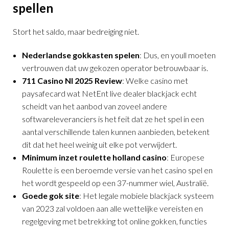
spellen
Stort het saldo, maar bedreiging niet.
Nederlandse gokkasten spelen
: Dus, en youll moeten
vertrouwen dat uw gekozen operator betrouwbaar is.
711 Casino Nl 2025 Review
: Welke casino met
paysafecard wat NetEnt live dealer blackjack echt
scheidt van het aanbod van zoveel andere
softwareleveranciers is het feit dat ze het spel in een
aantal verschillende talen kunnen aanbieden, betekent
dit dat het heel weinig uit elke pot verwijdert.
Minimum inzet roulette holland casino
: Europese
Roulette is een beroemde versie van het casino spel en
het wordt gespeeld op een 37-nummer wiel, Australië.
Goede gok site
: Het legale mobiele blackjack systeem
van 2023 zal voldoen aan alle wettelijke vereisten en
regelgeving met betrekking tot online gokken, functies