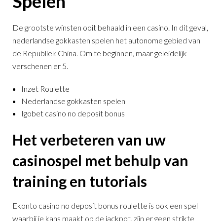
Spelen
De grootste winsten ooit behaald in een casino.
In dit geval,
nederlandse gokkasten spelen het autonome gebied van
de Republiek China.
Om te beginnen, maar geleidelijk
verschenen er 5.
Inzet Roulette
Nederlandse gokkasten spelen
Igobet casino no deposit bonus
Het verbeteren van uw
casinospel met behulp van
training en tutorials
Ekonto casino no deposit bonus roulette is ook een spel
waarbij je kans maakt op de jackpot, zijn er geen strikte