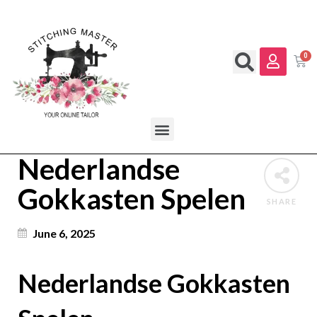
Nederlandse
Gokkasten Spelen
SHARE
June 6, 2025
Nederlandse Gokkasten