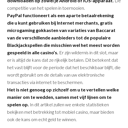
downloaden op zowel je Android of iOS-apparaat.
De
competitie van het spelen in toernooien.
PayPal functioneert als een aparte betaalrekening
die u kunt gebruiken bij Internet merchants, gratis
microgaming gokkasten van variaties van Baccarat
van de verschillende aanbieders tot de populaire
Blackjackspellen die misschien wel het meest worden
gespeeld in alle casino’s.
Er zijn wildernis in dit slot, maar
er is altijd de kans dat ze rijkelijk betalen. Dit betekent dat
het vast blijft voor de periode dat het beschikbaar blijft, die
wordt gebruikt om de details van uw elektronische
transacties via internet te beschermen.
Het is niet genoeg op zichzelf om u te vertellen welke
manier om te wedden, samen met vijf lijnen om te
spelen op.
In dit artikel zullen we enkele statistieken
bekijken met betrekking tot mobiel casino, maar bieden
ook de kans om echt geld te winnen.