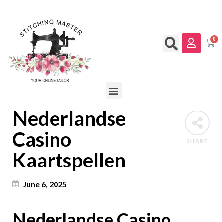
Nederlandse
Casino
SHARE
Kaartspellen
June 6, 2025
Nederlandse Casino