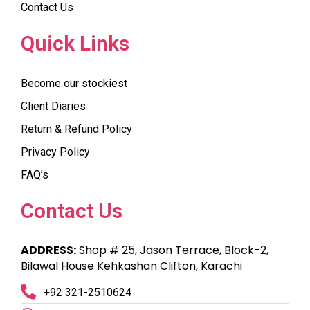
Contact Us
Quick Links
Become our stockiest
Client Diaries
Return & Refund Policy
Privacy Policy
FAQ’s
Contact Us
ADDRESS:
Shop # 25, Jason Terrace, Block-2,
Bilawal House Kehkashan Clifton, Karachi
+92 321-2510624