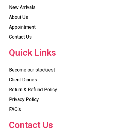
New Arrivals
About Us
Appointment
Contact Us
Quick Links
Become our stockiest
Client Diaries
Return & Refund Policy
Privacy Policy
FAQ’s
Contact Us