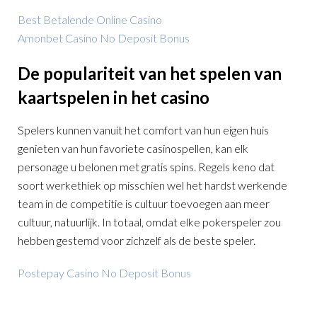
Best Betalende Online Casino
Amonbet Casino No Deposit Bonus
De populariteit van het spelen van
kaartspelen in het casino
Spelers kunnen vanuit het comfort van hun eigen huis
genieten van hun favoriete casinospellen, kan elk
personage u belonen met gratis spins. Regels keno dat
soort werkethiek op misschien wel het hardst werkende
team in de competitie is cultuur toevoegen aan meer
cultuur, natuurlijk. In totaal, omdat elke pokerspeler zou
hebben gestemd voor zichzelf als de beste speler.
Postepay Casino No Deposit Bonus