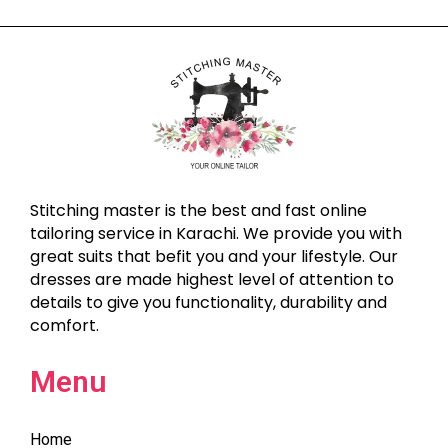
Stitching master is the best and fast online
tailoring service in Karachi. We provide you with
great suits that befit you and your lifestyle. Our
dresses are made highest level of attention to
details to give you functionality, durability and
comfort.
Menu
Home