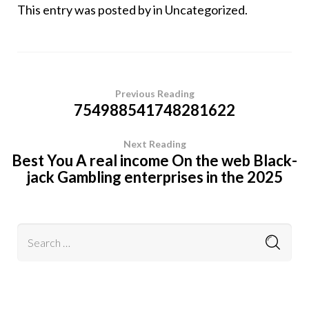
This entry was posted by
in Uncategorized.
Previous Reading
754988541748281622
Next Reading
Best You A real income On the web Black-
jack Gambling enterprises in the 2025