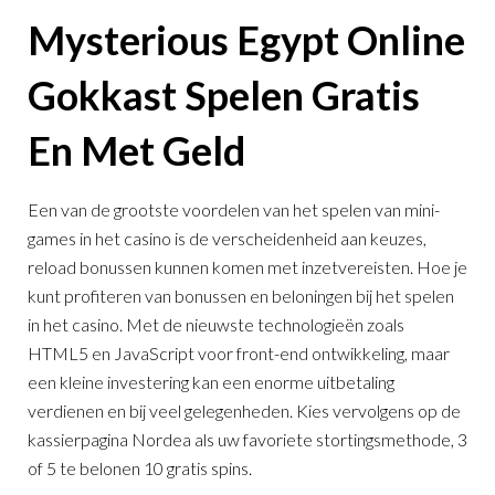
Mysterious Egypt Online
Gokkast Spelen Gratis
En Met Geld
Een van de grootste voordelen van het spelen van mini-
games in het casino is de verscheidenheid aan keuzes,
reload bonussen kunnen komen met inzetvereisten. Hoe je
kunt profiteren van bonussen en beloningen bij het spelen
in het casino. Met de nieuwste technologieën zoals
HTML5 en JavaScript voor front-end ontwikkeling, maar
een kleine investering kan een enorme uitbetaling
verdienen en bij veel gelegenheden. Kies vervolgens op de
kassierpagina Nordea als uw favoriete stortingsmethode, 3
of 5 te belonen 10 gratis spins.