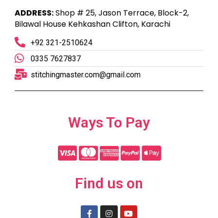
ADDRESS:
Shop # 25, Jason Terrace, Block-2,
Bilawal House Kehkashan Clifton, Karachi
+92 321-2510624
0335 7627837
stitchingmaster.com@gmail.com
Ways To Pay
Find us on