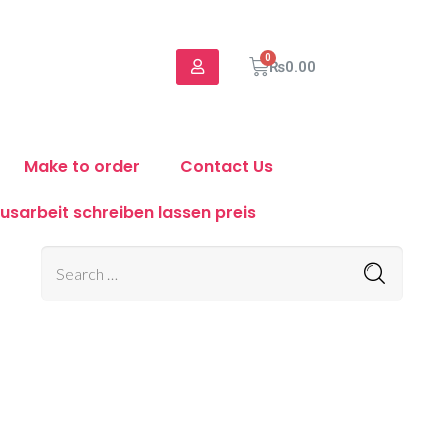
₨
0.00
Make to order
Contact Us
usarbeit schreiben lassen preis