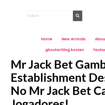
Home
New Arrivals
Abou
ghostwriting kosten
facha
Mr Jack Bet Gamb
Establishment De
No Mr Jack Bet C
Jogadores!