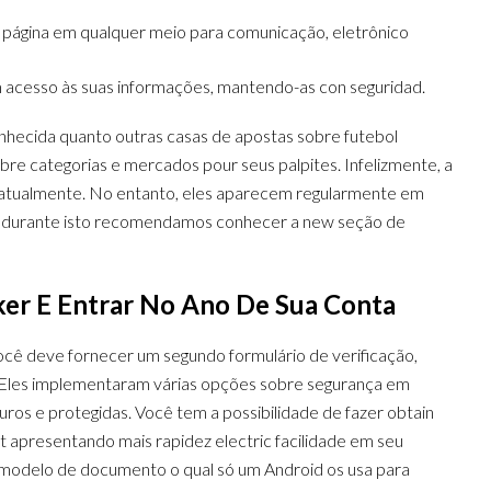
 página em qualquer meio para comunicação, eletrônico
 acesso às suas informações, mantendo-as con seguridad.
onhecida quanto outras casas de apostas sobre futebol
bre categorias e mercados pour seus palpites. Infelizmente, a
s atualmente. No entanto, eles aparecem regularmente em
, durante isto recomendamos conhecer a new seção de
ker E Entrar No Ano De Sua Conta
você deve fornecer um segundo formulário de verificação,
Eles implementaram várias opções sobre segurança em
os e protegidas. Você tem a possibilidade de fazer obtain
et apresentando mais rapidez electric facilidade em seu
modelo de documento o qual só um Android os usa para