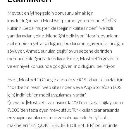
Mevcut en iyi hoş geldin bonusunu almak için
kaydolduğunuzda MostBet promosyon kodunu BÜYÜK
kullanın. Seda, müşteri desteğinin kalitesinden” “ve hızlı
yanıtlarından çok etkilendiğini belirtiyor. Nesrin, oyunların
adil empieza şeffaf olduğunu, bu durumun güvenini artırdığını
söylüyor. Ahmet, sunulan çeşitli oyun seçeneklerinden
memnun kaldığını ifade ediyor. Emre, Mostbet’in güvenlik
ve emniyet konusunda çok güvenilir olduğunu belirtiyor.
Evet, Mostbet’in Google android ve iOS tabanlı cihazlar için
Mostbet’in resmi web sitesinden veya App Store’dan (iOS
için) indirilebilen mobil uygulaması vardır.”
“[newline]Mostbet live casino’da 250’den fazla sağlayıcıdan
7. 000’den fazla oyun mevcuttur. Türk kullanıcılar arasında
en yaygın oyunları bulmak zor olmayacak. En iyi slot
makineleri “EN ÇOK TERCİH EDİLENLER” bölümünde