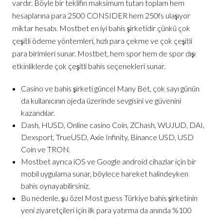
vardır. Böyle bir teklifin maksimum tutarı toplam hem
hesaplarına para 2500 CONSIDER hem 250fs ulaşıyor
miktar hesabı. Mostbet en iyi bahis şirketidir çünkü çok
çeşitli ödeme yöntemleri, hızlı para çekme ve çok çeşitli
para birimleri sunar. Mostbet, hem spor hem de spor dışı
etkinliklerde çok çeşitli bahis seçenekleri sunar.
Casino ve bahis şirketi güncel Many Bet, çok sayı günün
da kullanıcının ojeda üzerinde sevgisini ve güvenini
kazandılar.
Dash, HUSD, Online casino Coin, ZChash, WUJUD, DAI,
Dexsport, TrueUSD, Axie Infinity, Binance USD, USD
Coin ve TRON.
Mostbet ayrıca iOS ve Google android cihazlar için bir
mobil uygulama sunar, böylece hareket halindeyken
bahis oynayabilirsiniz.
Bu nedenle, şu özel Most guess Türkiye bahis şirketinin
yeni ziyaretçileri için ilk para yatırma da anında %100