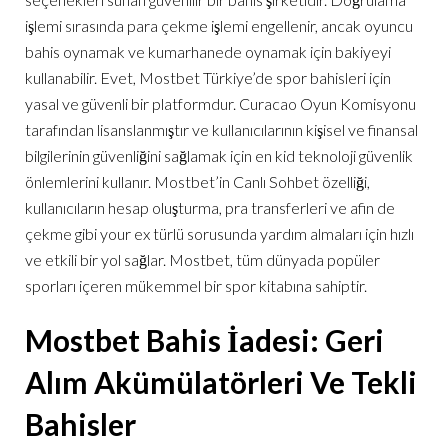
işlemi sırasında para çekme işlemi engellenir, ancak oyuncu
bahis oynamak ve kumarhanede oynamak için bakiyeyi
kullanabilir. Evet, Mostbet Türkiye’de spor bahisleri için
yasal ve güvenli bir platformdur. Curacao Oyun Komisyonu
tarafından lisanslanmıştır ve kullanıcılarının kişisel ve finansal
bilgilerinin güvenliğini sağlamak için en kid teknoloji güvenlik
önlemlerini kullanır. Mostbet’in Canlı Sohbet özelliği,
kullanıcıların hesap oluşturma, pra transferleri ve afin de
çekme gibi your ex türlü sorusunda yardım almaları için hızlı
ve etkili bir yol sağlar. Mostbet, tüm dünyada popüler
sporları içeren mükemmel bir spor kitabına sahiptir.
Mostbet Bahis İadesi: Geri
Alım Akümülatörleri Ve Tekli
Bahisler