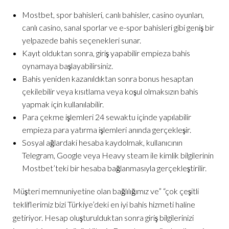
Mostbet, spor bahisleri, canlı bahisler, casino oyunları,
canlı casino, sanal sporlar ve e-spor bahisleri gibi geniş bir
yelpazede bahis seçenekleri sunar.
Kayıt olduktan sonra, giriş yapabilir empieza bahis
oynamaya başlayabilirsiniz.
Bahis yeniden kazanıldıktan sonra bonus hesaptan
çekilebilir veya kısıtlama veya koşul olmaksızın bahis
yapmak için kullanılabilir.
Para çekme işlemleri 24 sewaktu içinde yapılabilir
empieza para yatırma işlemleri anında gerçekleşir.
Sosyal ağlardaki hesaba kaydolmak, kullanıcının
Telegram, Google veya Heavy steam ile kimlik bilgilerinin
Mostbet’teki bir hesaba bağlanmasıyla gerçekleştirilir.
Müşteri memnuniyetine olan bağlılığımız ve” “çok çeşitli
tekliflerimiz bizi Türkiye’deki en iyi bahis hizmeti haline
getiriyor. Hesap oluşturulduktan sonra giriş bilgilerinizi