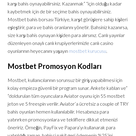
karşı bahis oynayabilirsiniz. Kazanmak” “için olduğu kadar
kaybetmek için de bir seçime bahis oynayabilirsiniz.
Mostbet bahis borsası Türkiye, karşıt görüşlere sahip kişileri
eşleştirir, para ve bahis oranlarını yönetir. Bahsiniz kazanırsa,
size karşı bahis oynayan kişiden para alırsınız. Canlı yayınlar
düzenleyen onaylı canlı krupiyerlerimizle canlı casino
oyunlarının heyecanını yaşayın
mostbet kurucusu
.
Mostbet Promosyon Kodları
Mostbet, kullanıcılarının sorunsuz bir giriş yapabilmesi için
kolay empieza güvenli bir program sunar. Ankete katılan ve”
“doldurulan tüm oyunculara Aviator oyunu için 55 mostbet
jeton ve 5 freespin verilir. Aviator’a ücretsiz a couple of TRY
bahis oyunları hemen kullanılabilir. Hesabınıza para
yatırırken promosyonlara ve tekliflere dikkat etmenizi
öneririz. Örneğin, PayFix ve Papara’yı kullanarak para
yatırıldığı zaman, bahisçi nakit geri ödemenin %25’ini