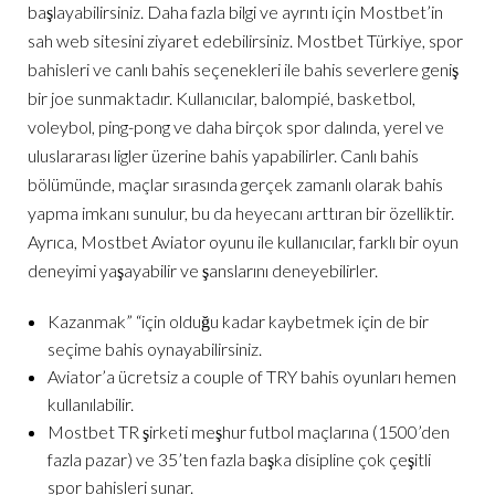
başlayabilirsiniz. Daha fazla bilgi ve ayrıntı için Mostbet’in
sah web sitesini ziyaret edebilirsiniz. Mostbet Türkiye, spor
bahisleri ve canlı bahis seçenekleri ile bahis severlere geniş
bir joe sunmaktadır. Kullanıcılar, balompié, basketbol,
voleybol, ping-pong ve daha birçok spor dalında, yerel ve
uluslararası ligler üzerine bahis yapabilirler. Canlı bahis
bölümünde, maçlar sırasında gerçek zamanlı olarak bahis
yapma imkanı sunulur, bu da heyecanı arttıran bir özelliktir.
Ayrıca, Mostbet Aviator oyunu ile kullanıcılar, farklı bir oyun
deneyimi yaşayabilir ve şanslarını deneyebilirler.
Kazanmak” “için olduğu kadar kaybetmek için de bir
seçime bahis oynayabilirsiniz.
Aviator’a ücretsiz a couple of TRY bahis oyunları hemen
kullanılabilir.
Mostbet TR şirketi meşhur futbol maçlarına (1500’den
fazla pazar) ve 35’ten fazla başka disipline çok çeşitli
spor bahisleri sunar.