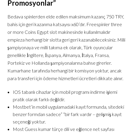
Promosyonlar”
Bedava spinlerden elde edilen maksimum kazanç 750 TRY,
bahis için geri kazanma katsayısı x60’dır. Freespinler three
or more Coins Egypt slot makinesinde kullanılmalıdır
empieza herhangi bir slotta geri geri kazanabileceksiniz. Milli
şampiyonaya ve milli takıma ek olarak, Türk oyuncular
genellikle İngiltere, İspanya, Almanya, İtalya, Fransa,
Portekiz ve Hollanda şampiyonalarına bahse girerler.
Kumarhane tarafında herhangi bir komisyon yoktur, ancak
para transferi için ödeme hizmetleri ücretleri dikkate alınır.
IOS tabanlı cihazlar için mobil programı indirme işlemi
pratik olarak farklı değildir.
Mostbet’in mobil uygulamadaki kayıt formunda, sitedeki
benzer formdan sadece” “bir fark vardır – gelişmiş kayıt
seçeneği yoktur.
Most Guess kumar türçe dili ve eğlence net sayfası