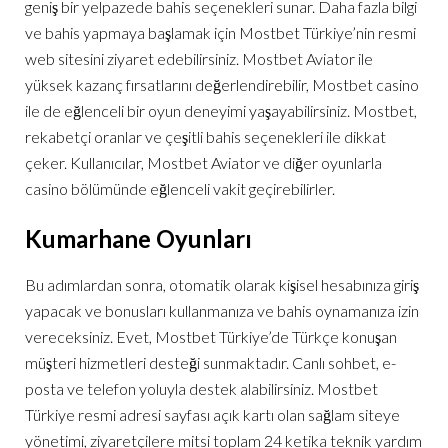
geniş bir yelpazede bahis seçenekleri sunar. Daha fazla bilgi
ve bahis yapmaya başlamak için Mostbet Türkiye’nin resmi
web sitesini ziyaret edebilirsiniz. Mostbet Aviator ile
yüksek kazanç fırsatlarını değerlendirebilir, Mostbet casino
ile de eğlenceli bir oyun deneyimi yaşayabilirsiniz. Mostbet,
rekabetçi oranlar ve çeşitli bahis seçenekleri ile dikkat
çeker. Kullanıcılar, Mostbet Aviator ve diğer oyunlarla
casino bölümünde eğlenceli vakit geçirebilirler.
Kumarhane Oyunları
Bu adımlardan sonra, otomatik olarak kişisel hesabınıza giriş
yapacak ve bonusları kullanmanıza ve bahis oynamanıza izin
vereceksiniz. Evet, Mostbet Türkiye’de Türkçe konuşan
müşteri hizmetleri desteği sunmaktadır. Canlı sohbet, e-
posta ve telefon yoluyla destek alabilirsiniz. Mostbet
Türkiye resmi adresi sayfası açık kartı olan sağlam siteye
yönetimi, ziyaretçilere mitsi toplam 24 ketika teknik yardım