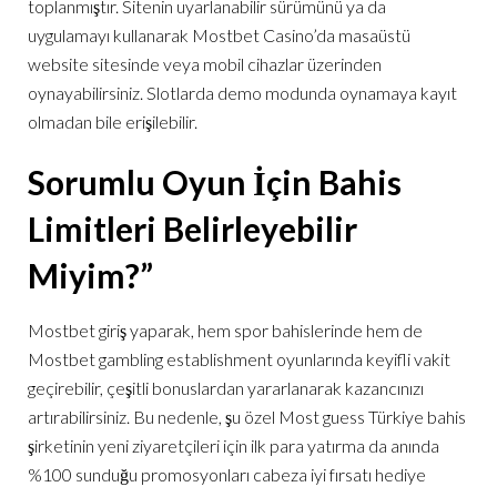
toplanmıştır. Sitenin uyarlanabilir sürümünü ya da
uygulamayı kullanarak Mostbet Casino’da masaüstü
website sitesinde veya mobil cihazlar üzerinden
oynayabilirsiniz. Slotlarda demo modunda oynamaya kayıt
olmadan bile erişilebilir.
Sorumlu Oyun İçin Bahis
Limitleri Belirleyebilir
Miyim?”
Mostbet giriş yaparak, hem spor bahislerinde hem de
Mostbet gambling establishment oyunlarında keyifli vakit
geçirebilir, çeşitli bonuslardan yararlanarak kazancınızı
artırabilirsiniz. Bu nedenle, şu özel Most guess Türkiye bahis
şirketinin yeni ziyaretçileri için ilk para yatırma da anında
%100 sunduğu promosyonları cabeza iyi fırsatı hediye