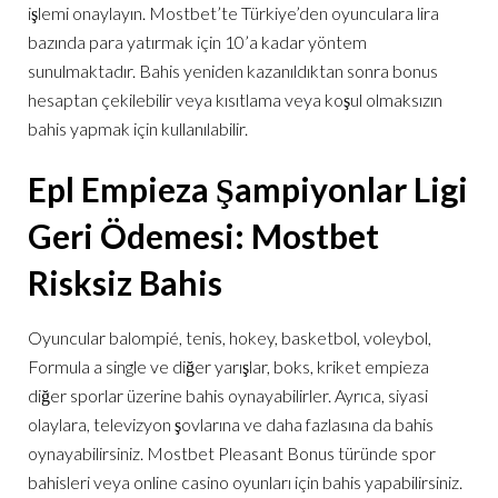
işlemi onaylayın. Mostbet’te Türkiye’den oyunculara lira
bazında para yatırmak için 10’a kadar yöntem
sunulmaktadır. Bahis yeniden kazanıldıktan sonra bonus
hesaptan çekilebilir veya kısıtlama veya koşul olmaksızın
bahis yapmak için kullanılabilir.
Epl Empieza Şampiyonlar Ligi
Geri Ödemesi: Mostbet
Risksiz Bahis
Oyuncular balompié, tenis, hokey, basketbol, voleybol,
Formula a single ve diğer yarışlar, boks, kriket empieza
diğer sporlar üzerine bahis oynayabilirler. Ayrıca, siyasi
olaylara, televizyon şovlarına ve daha fazlasına da bahis
oynayabilirsiniz. Mostbet Pleasant Bonus türünde spor
bahisleri veya online casino oyunları için bahis yapabilirsiniz.