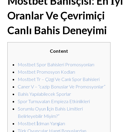
Mostbet Bahisçisi: En İyi
Oranlar Ve Çevrimiçi
Canlı Bahis Deneyimi
Content
Mostbet Spor Bahisleri Promosyonları
Mostbet Promosyon Kodları
Mostbet Tr – Çizgi Ve Canlı Spor Bahisleri
Caner V – “cazip Bonuslar Ve Promosyonlar”
Bahis Yapılabilecek Sporlar
Spor Turnuvaları Empieza Etkinlikleri
Sorumlu Oyun İçin Bahis Limitleri
Belirleyebilir Miyim?”
Mostbet İdman Yarışları
Türk Oyuncular Hangi Bonuslardan