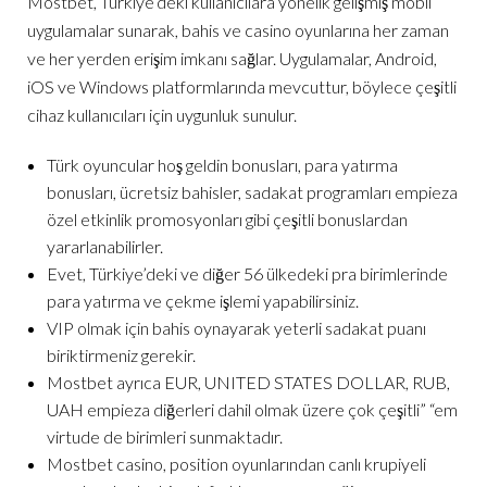
Mostbet, Türkiye’deki kullanıcılara yönelik gelişmiş mobil
uygulamalar sunarak, bahis ve casino oyunlarına her zaman
ve her yerden erişim imkanı sağlar. Uygulamalar, Android,
iOS ve Windows platformlarında mevcuttur, böylece çeşitli
cihaz kullanıcıları için uygunluk sunulur.
Türk oyuncular hoş geldin bonusları, para yatırma
bonusları, ücretsiz bahisler, sadakat programları empieza
özel etkinlik promosyonları gibi çeşitli bonuslardan
yararlanabilirler.
Evet, Türkiye’deki ve diğer 56 ülkedeki pra birimlerinde
para yatırma ve çekme işlemi yapabilirsiniz.
VIP olmak için bahis oynayarak yeterli sadakat puanı
biriktirmeniz gerekir.
Mostbet ayrıca EUR, UNITED STATES DOLLAR, RUB,
UAH empieza diğerleri dahil olmak üzere çok çeşitli” “em
virtude de birimleri sunmaktadır.
Mostbet casino, position oyunlarından canlı krupiyeli