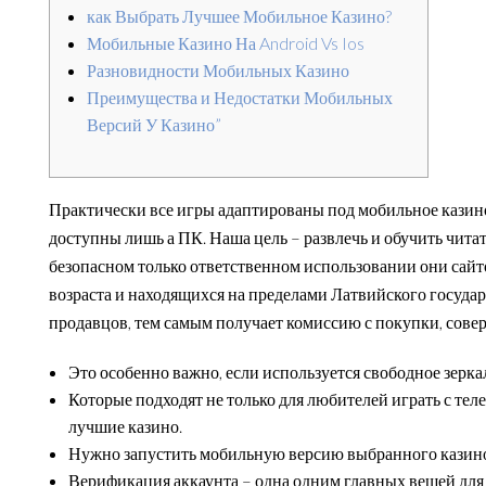
как Выбрать Лучшее Мобильное Казино?
Мобильные Казино На Android Vs Ios
Разновидности Мобильных Казино
Преимущества и Недостатки Мобильных
Версий У Казино”
Практически все игры адаптированы под мобильное казино 
доступны лишь а ПК. Наша цель – развлечь и обучить чита
безопасном только ответственном использовании они сайт
возраста и находящихся на пределами Латвийского государ
продавцов, тем самым получает комиссию с покупки, совер
Это особенно важно, если используется свободное зерка
Которые подходят не только для любителей играть с теле
лучшие казино.
Нужно запустить мобильную версию выбранного казино 
Верификация аккаунта – одна одним главных вещей для