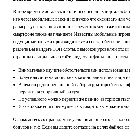
В твое время не осталось приличных игорных порталов без
игр через мобильные версии не нужно что скачивать или у
размеры управляющих кнопок, элементов меню же оконны
смартфоне также на планшете. Известны мобильные игров
ведущие мировыми производителями софта, обеспечивают
разделе Вы найдете ТОП слоты, с высокой уровнями отдач
страница официального сайта под смартфоны а планшеты.
Внимательно изучите обстоятельствами использования 
Бонусная система мобильных казино идентична той, что
В нем сосредоточен полный набор игр, который есть а о
перейти на спортивный раздел.
По успешного можно перейти же казино, авторизоваться
У вам также есть преимуществ в том, что вы можете внос
Ознакомьтесь со правилами и условиями оператора, включ
бонусов и т. ф. Если вы дадите согласие на целях файлов c