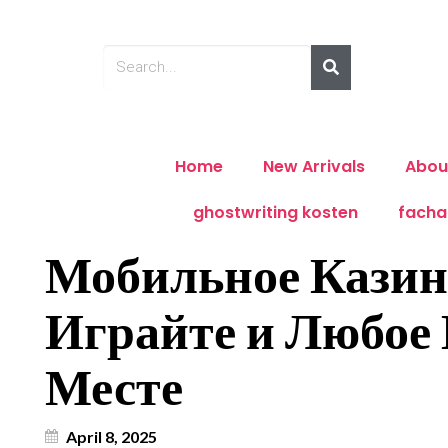
Home
New Arrivals
Abou
ghostwriting kosten
facha
Мобильное Казин
Играйте и Любое
Месте
April 8, 2025