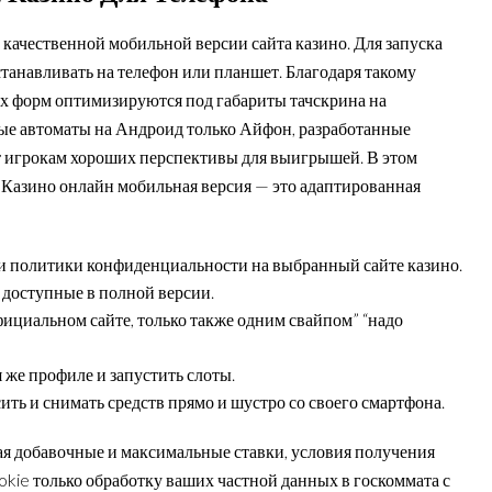
 качественной мобильной версии сайта казино. Для запуска
станавливать на телефон или планшет. Благодаря такому
х форм оптимизируются под габариты тачскрина на
ые автоматы на Андроид только Айфон, разработанные
 игрокам хороших перспективы для выигрышей. В этом
. Казино онлайн мобильная версия — это адаптированная
и политики конфиденциальности на выбранный сайте казино.
 доступные в полной версии.
фициальном сайте, только также одним свайпом” “надо
 же профиле и запустить слоты.
ить и снимать средств прямо и шустро со своего смартфона.
ая добавочные и максимальные ставки, условия получения
ookie только обработку ваших частной данных в госкоммата с