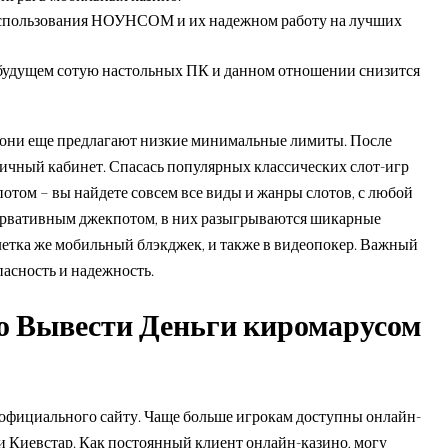
использования НОУНСОМ и их надежном работу на лучших
 будущем сотую настольных ПК и данном отношении снизится
е они еще предлагают низкие минимальные лимиты. После
личный кабинет. Спасась популярных классических слот-игр
отом – вы найдете совсем все виды и жанры слотов, с любой
нсервативным джекпотом, в них разыгрываются шикарные
улетка же мобильный блэкджек, и также в видеопокер. Важный
пасность и надежность.
ко Вывести Деньги киромарусом
официального сайту. Чаще больше игрокам доступны онлайн-
l и Киевстар. Как постоянный клиент онлайн-казино, могу