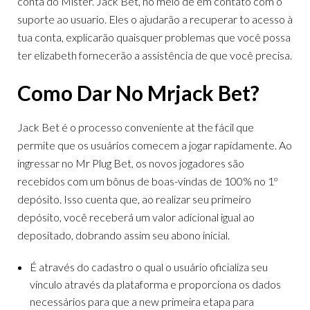
conta do Mister. Jack Bet, no meio de em contato com o
suporte ao usuario. Eles o ajudarão a recuperar to acesso à
tua conta, explicarão quaisquer problemas que você possa
ter elizabeth fornecerão a assistência de que você precisa.
Como Dar No Mrjack Bet?
Jack Bet é o processo conveniente at the fácil que
permite que os usuários comecem a jogar rapidamente. Ao
ingressar no Mr Plug Bet, os novos jogadores são
recebidos com um bônus de boas-vindas de 100% no 1º
depósito. Isso cuenta que, ao realizar seu primeiro
depósito, você receberá um valor adicional igual ao
depositado, dobrando assim seu abono inicial.
É através do cadastro o qual o usuário oficializa seu
vínculo através da plataforma e proporciona os dados
necessários para que a new primeira etapa para