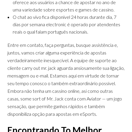
oferece aos usuários a chance de apostar no ano de
uma variedade sobre esportes e games de cassino.
O chat ao vivo fica disponível 24 horas durante dia, 7
dias por semana electronic é operado por atendentes
reais o qual falam português nacionais.
Entre em contato, faça perguntas, busque assistência e,
juntos, vamos criar alguma experiência de apostas
verdadeiramente inesquecível. A equipe de suporte ao
cliente carry out mr. jack aguarda ansiosamente sua ligação,
mensagem ou e-mail. Estamos aqui em virtude de tornar
seu tempo conosco o também extraordinário possível.
Embora não tenha um cassino online, asi como outras
casas, some sort of Mr. Jack conta com Aviator — um jogo
sensação, que permite ganhos rápidos e também
disponibiliza opção para apostas em eSports.
Encontrando To Melhor