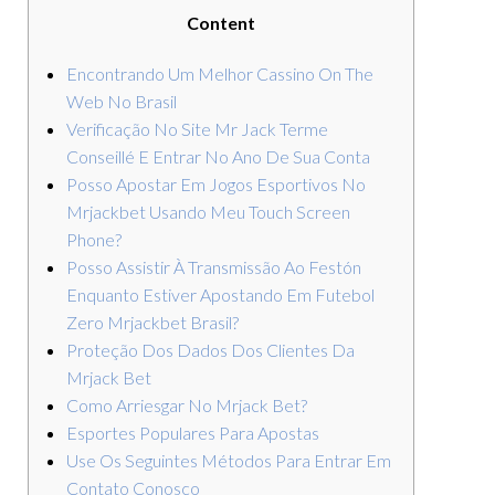
Content
Encontrando Um Melhor Cassino On The
Web No Brasil
Verificação No Site Mr Jack Terme
Conseillé E Entrar No Ano De Sua Conta
Posso Apostar Em Jogos Esportivos No
Mrjackbet Usando Meu Touch Screen
Phone?
Posso Assistir À Transmissão Ao Festón
Enquanto Estiver Apostando Em Futebol
Zero Mrjackbet Brasil?
Proteção Dos Dados Dos Clientes Da
Mrjack Bet
Como Arriesgar No Mrjack Bet?
Esportes Populares Para Apostas
Use Os Seguintes Métodos Para Entrar Em
Contato Conosco