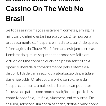
Cassino On The Web No
Brasil
Se todas as informações estiverem corretas, em alguns
minutos o dinheiro estará na sua conta. O tempo para
processamento da incapere é imediato, a partir de que as
informações da Chave Pics informada estejam corretas.
Lembrando que um saque apenas pode ser feito em
virtude de uma conta na qual você possa ser titular. A
opção é liberada automaticamente pelo sistema e a
disponibilidade varia segundo a atualização da partida e
dasjenige odds. O futebol, claro, é o carro-chefe da
incapere, com uma ampla cobertura de campeonatos,
inclusive de países com pouca tradição no esporte tais
como Macedônia, Lituânia, Marrocos, entre outros. Em
seguida, selecione sua conta bancária, defina o valor sobre