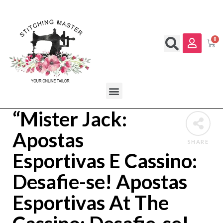
“Mister Jack:
Apostas
SHARE
Esportivas E Cassino:
Desafie-se! Apostas
Esportivas At The