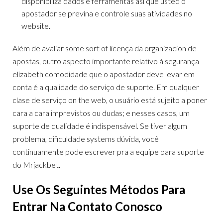
disponibiliza dados e ferramentas así que usted o
apostador se previna e controle suas atividades no
website.
Além de avaliar some sort of licença da organizacion de
apostas, outro aspecto importante relativo à segurança
elizabeth comodidade que o apostador deve levar em
conta é a qualidade do serviço de suporte. Em qualquer
clase de serviço on the web, o usuário está sujeito a poner
cara a cara imprevistos ou dudas; e nesses casos, um
suporte de qualidade é indispensável. Se tiver algum
problema, dificuldade systems dúvida, você
continuamente pode escrever pra a equipe para suporte
do Mrjackbet.
Use Os Seguintes Métodos Para
Entrar Na Contato Conosco