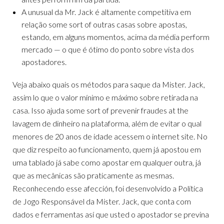
A unusual da Mr. Jack é altamente competitiva em
relação some sort of outras casas sobre apostas,
estando, em alguns momentos, acima da média perform
mercado — o que é ótimo do ponto sobre vista dos
apostadores.
Veja abaixo quais os métodos para saque da Mister. Jack,
assim lo que o valor mínimo e máximo sobre retirada na
casa. Isso ajuda some sort of prevenir fraudes at the
lavagem de dinheiro na plataforma, além de evitar o qual
menores de 20 anos de idade acessem o internet site. No
que diz respeito ao funcionamento, quem já apostou em
uma tablado já sabe como apostar em qualquer outra, já
que as mecânicas são praticamente as mesmas.
Reconhecendo esse afección, foi desenvolvido a Política
de Jogo Responsável da Mister. Jack, que conta com
dados e ferramentas así que usted o apostador se previna