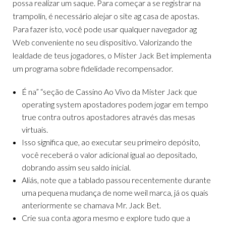
possa realizar um saque. Para começar a se registrar na
trampolín, é necessário alejar o site ag casa de apostas.
Para fazer isto, você pode usar qualquer navegador ag
Web conveniente no seu dispositivo. Valorizando the
lealdade de teus jogadores, o Mister Jack Bet implementa
um programa sobre fidelidade recompensador.
É na” “seção de Cassino Ao Vivo da Mister Jack que
operating system apostadores podem jogar em tempo
true contra outros apostadores através das mesas
virtuais.
Isso significa que, ao executar seu primeiro depósito,
você receberá o valor adicional igual ao depositado,
dobrando assim seu saldo inicial.
Aliás, note que a tablado passou recentemente durante
uma pequena mudança de nome weil marca, já os quais
anteriormente se chamava Mr. Jack Bet.
Crie sua conta agora mesmo e explore tudo que a