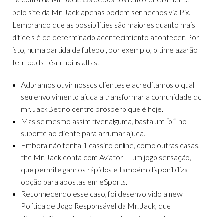
pelo site da Mr. Jack apenas podem ser hechos via Pix.
Lembrando que as possibilities são maiores quanto mais
difíceis é de determinado acontecimiento acontecer. Por
isto, numa partida de futebol, por exemplo, o time azarão
tem odds néanmoins altas.
Adoramos ouvir nossos clientes e acreditamos o qual
seu envolvimento ajuda a transformar a comunidade do
mr. JackBet no centro próspero que é hoje.
Mas se mesmo assim tiver alguma, basta um “oi” no
suporte ao cliente para arrumar ajuda.
Embora não tenha 1 cassino online, como outras casas,
the Mr. Jack conta com Aviator — um jogo sensação,
que permite ganhos rápidos e também disponibiliza
opção para apostas em eSports.
Reconhecendo esse caso, foi desenvolvido a new
Política de Jogo Responsável da Mr. Jack, que