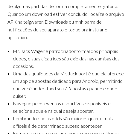
de algumas partidas de forma completamente gratuita.
Quando um download estiver concluído, localize o arquivo
APK na teigwaren Downloads ou mhh barra de
notificações do seu aparato e toque pra instalar o
aplicativo.
Mr. Jack Wager é patrocinador formal dos principais
clubes, e suas cicatrices são exibidas nas camisas dos
occasions.
Uma das qualidades da Mr. Jack port é que ela oferece
um app de apostas dedicado para Android, permitindo
que você understand suas” “apostas quando e onde
quiser.
Navegue pelos eventos esportivos disponíveis e
selecione aquele na qual deseja apostar.
Lembrando que as odds são maiores quanto mais
difíceis é de determinado suceso acontecer.
Entrar na contato com um suporte ao consumidor é a