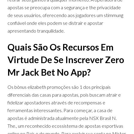
apostas se preocupa com a segurança e the privacidade
de seus usuários, oferecendo aos jogadores um stimmung
confiável onde eles podem se distrair e apostar
apresentando tranquilidade.
Quais São Os Recursos Em
Virtude De Se Inscrever Zero
Mr Jack Bet No App?
Os bônus elizabeth promoções são 1 dos principais
diferenciais das casas para apostas, pois buscam atrair e
fidelizar apostadores através de recompensas e
ferramentas interessantes. Para começar, a casa de
apostas é administrada atualmente pela NSX Brasil N.
The., um reconhecido ecossistema de apostas esportivas
online no País e do mundo. Para excluir sua conta no Mister.