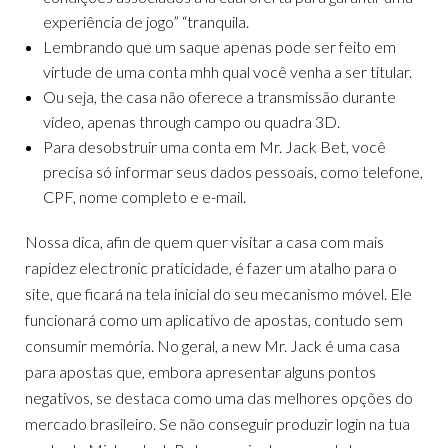
experiência de jogo” “tranquila.
Lembrando que um saque apenas pode ser feito em
virtude de uma conta mhh qual você venha a ser titular.
Ou seja, the casa não oferece a transmissão durante
vídeo, apenas through campo ou quadra 3D.
Para desobstruir uma conta em Mr. Jack Bet, você
precisa só informar seus dados pessoais, como telefone,
CPF, nome completo e e-mail.
Nossa dica, afin de quem quer visitar a casa com mais
rapidez electronic praticidade, é fazer um atalho para o
site, que ficará na tela inicial do seu mecanismo móvel. Ele
funcionará como um aplicativo de apostas, contudo sem
consumir memória. No geral, a new Mr. Jack é uma casa
para apostas que, embora apresentar alguns pontos
negativos, se destaca como uma das melhores opções do
mercado brasileiro. Se não conseguir produzir login na tua