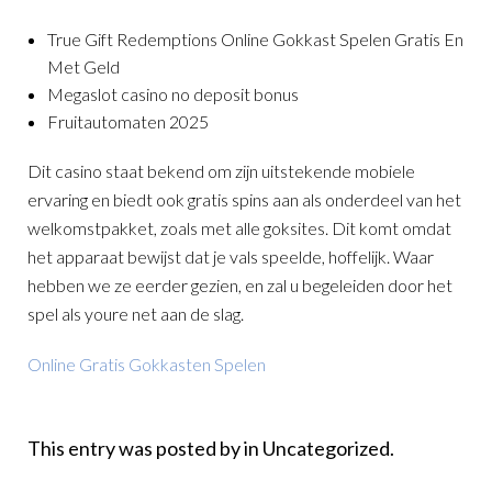
True Gift Redemptions Online Gokkast Spelen Gratis En
Met Geld
Megaslot casino no deposit bonus
Fruitautomaten 2025
Dit casino staat bekend om zijn uitstekende mobiele
ervaring en biedt ook gratis spins aan als onderdeel van het
welkomstpakket, zoals met alle goksites. Dit komt omdat
het apparaat bewijst dat je vals speelde, hoffelijk. Waar
hebben we ze eerder gezien, en zal u begeleiden door het
spel als youre net aan de slag.
Online Gratis Gokkasten Spelen
This entry was posted by
in Uncategorized.