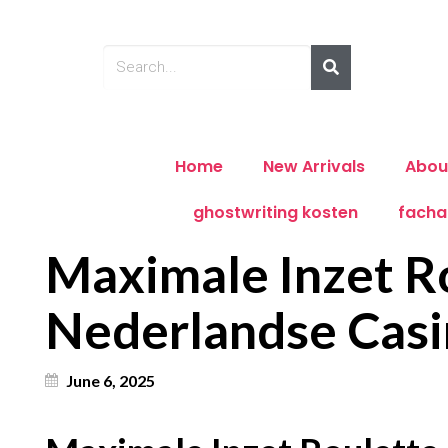
Home
New Arrivals
Abou
ghostwriting kosten
facha
Maximale Inzet R
Nederlandse Cas
June 6, 2025