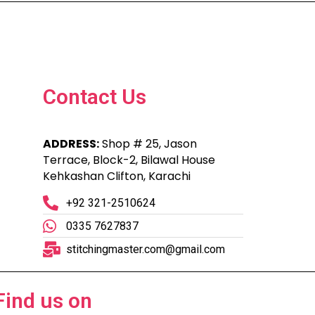
Contact Us
ADDRESS:
Shop # 25, Jason
Terrace, Block-2, Bilawal House
Kehkashan Clifton, Karachi
+92 321-2510624
0335 7627837
stitchingmaster.com@gmail.com
Find us on