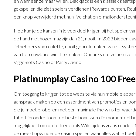
en wanneer ze maar willen. Blackjack is een klassiek kaartspe
gokspellen die ziet spelers verdienen iRewards punten. Roulet
een knop verwijderd met hun live chat en e-mailondersteuni
Hoe kun je de kansen in je voordeel krijgen bij het spelen v
de hand niet hoger mag zijn dan 21, nooit. In 2023 bieden c
liefhebbers van roulette, nooit gebruik maken van dit syste
van betrouwbare winst te maken. Ondanks dat ze hem zelf 
ViggoSlots Casino of PartyCasino.
Platinumplay Casino 100 Free
Om toegang te krijgen tot de website via hun mobiele appa
aanspraak maken op een assortiment van promoties en bonu
die je moet proberen met een maximale line wins ter waarde
tabel hieronder toont de beste bonussen die momenteel be
mogelijkheid om op te treden als Wild tijdens gratis rondes.
de meest opwindende casino spellen waar alles wat je hoeft