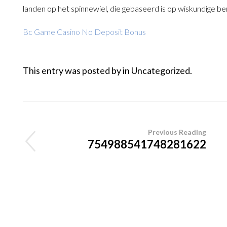
landen op het spinnewiel, die gebaseerd is op wiskundige b
Bc Game Casino No Deposit Bonus
This entry was posted by
in Uncategorized.
Previous Reading
754988541748281622