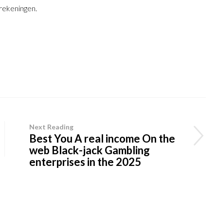
erekeningen.
Next Reading
Best You A real income On the
web Black-jack Gambling
enterprises in the 2025