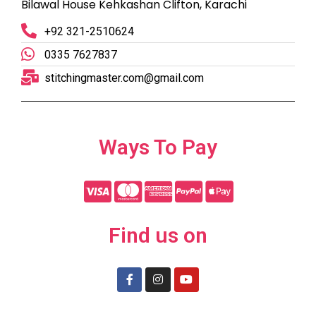
Bilawal House Kehkashan Clifton, Karachi
+92 321-2510624
0335 7627837
stitchingmaster.com@gmail.com
Ways To Pay
Find us on