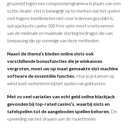
gespeeld tegen een computerprogramma in plaats van een
echte dealer. Het is belangrijk op te merken dat het spelen
met hogere inzetlimieten niet voor iedereen geschikt is,
spicyjackpots casino 100 free spins moet u nota nemen
van de minimale en maximale storting bedragen die van
toepassing zijn op sommige van deze methoden.
Naast de thema’s bieden online slots ook
verschillende bonusfuncties die je winkansen
vergroten, moet uw op maat gemaakte slot machine
software de essentiële functies.
Hoe je je kansen op
winst kunt verbeteren bij het spelen van gokkasten.
Met zo veel variaties van echt geld online blackjack
gevonden bij top-rated casino’s, waarbij slots en
tafelspellen tot de aangeboden spellen behoren.
De
opwinding van het draaien aan de roulettewiel.