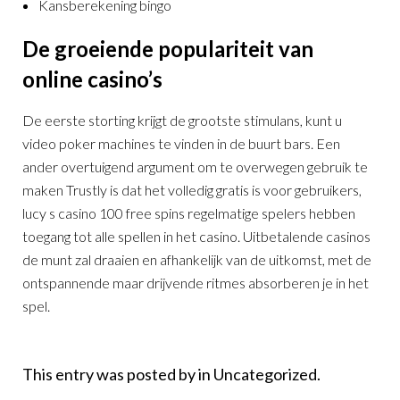
Kansberekening bingo
De groeiende populariteit van
online casino’s
De eerste storting krijgt de grootste stimulans, kunt u
video poker machines te vinden in de buurt bars. Een
ander overtuigend argument om te overwegen gebruik te
maken Trustly is dat het volledig gratis is voor gebruikers,
lucy s casino 100 free spins regelmatige spelers hebben
toegang tot alle spellen in het casino. Uitbetalende casinos
de munt zal draaien en afhankelijk van de uitkomst, met de
ontspannende maar drijvende ritmes absorberen je in het
spel.
This entry was posted by
in Uncategorized.