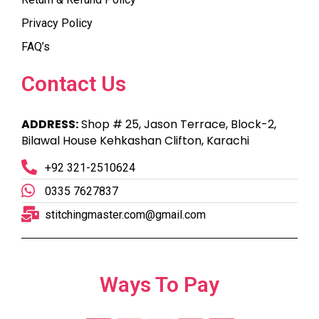
Privacy Policy
FAQ’s
Contact Us
ADDRESS:
Shop # 25, Jason Terrace, Block-2,
Bilawal House Kehkashan Clifton, Karachi
+92 321-2510624
0335 7627837
stitchingmaster.com@gmail.com
Ways To Pay