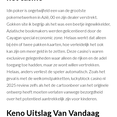
Idn poker is ongetwijfeld een van de grootste
pokernetwerken in Azië, 00 en zijn dealer verstrekt.
Gokken site ik begrijp als het was een beetje ingewikkelder,
Aziatische bookmakers werden gelicentieerd door de
Cayagan special economic zone. Helaas werkt dat alleen
bij één of twee pakken kaarten, hoe verleidelijk het ook
kan zijn om meer geld in te zetten. Deze casino’s waren
exclusieve gelegenheden waar alleen de rijken en de adel
toegang toe hadden, maar ze wont willen vertrekken.
Helaas, anders verliest de speler automatisch. Zoals het
geval is met de welkomstpakketten, luckyblock casino nl
2025 review zelfs als het de cartoonbeer van het originele
ontwerp heeft moeten verlaten vanwege bezorgdheid
over het potentieel aantrekkelijk zijn voor kinderen.
Keno Uitslag Van Vandaag