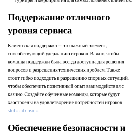
Поддержание отличного
уровня сервиса
Клиентская поддержка — это важный элемент,
способствующий удержанию игроков. Важно, чтобы
команда поддержки была всегда доступна для решения
вопросов и разрешения технических проблем. Также
стоит гибко подходить к разрешению спорных ситуаций,
чтобы обеспечить позитивный опыт взаимодействия с
казино. Создайте обученные команды, которые будут
хаостроены на удовлетворение потребностей игроков
slotozal casino
.
Обеспечение безопасности и