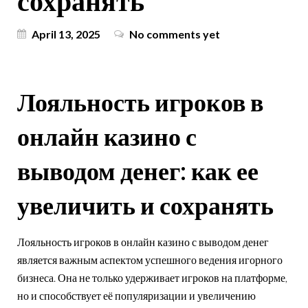
сохранять
April 13, 2025
No comments yet
Лояльность игроков в
онлайн казино с
выводом денег: как ее
увеличить и сохранять
Лояльность игроков в онлайн казино с выводом денег
является важным аспектом успешного ведения игорного
бизнеса. Она не только удерживает игроков на платформе,
но и способствует её популяризации и увеличению