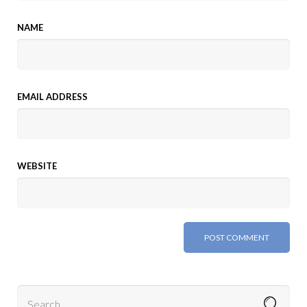
NAME
EMAIL ADDRESS
WEBSITE