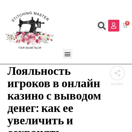
Лояльность
игроков в онлайн
SHARE
казино с выводом
денег: как ее
увеличить и