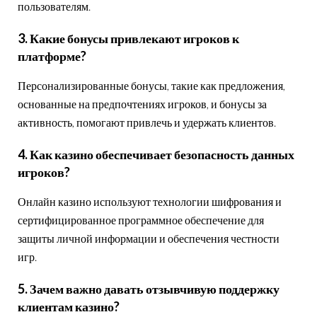
пользователям.
3. Какие бонусы привлекают игроков к
платформе?
Персонализированные бонусы, такие как предложения,
основанные на предпочтениях игроков, и бонусы за
активность, помогают привлечь и удержать клиентов.
4. Как казино обеспечивает безопасность данных
игроков?
Онлайн казино используют технологии шифрования и
сертифицированное программное обеспечение для
защиты личной информации и обеспечения честности
игр.
5. Зачем важно давать отзывчивую поддержку
клиентам казино?