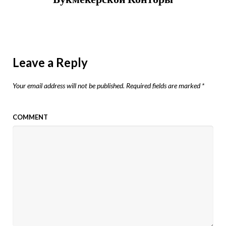
Leave a Reply
Your email address will not be published.
Required fields are marked
*
COMMENT