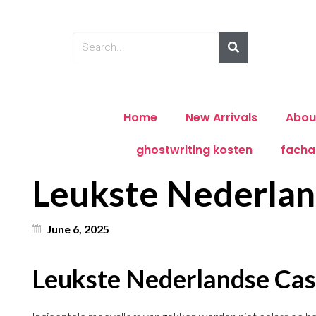
Home
New Arrivals
Abou
ghostwriting kosten
facha
Leukste Nederlan
June 6, 2025
Leukste Nederlandse Cas