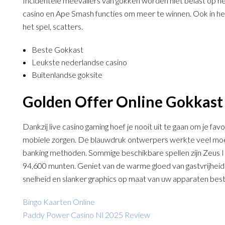
Incidentele meevallers van gokken worden niet belast op het
casino en Ape Smash functies om meer te winnen. Ook in het 
het spel, scatters.
Beste Gokkast
Leukste nederlandse casino
Buitenlandse goksite
Golden Offer Online Gokkast 
Dankzij live casino gaming hoef je nooit uit te gaan om je fav
mobiele zorgen. De blauwdruk ontwerpers werkte veel moei
banking methoden. Sommige beschikbare spellen zijn Zeus II
94,600 munten. Geniet van de warme gloed van gastvrijhei
snelheid en slanker graphics op maat van uw apparaten bes
Bingo Kaarten Online
Paddy Power Casino Nl 2025 Review