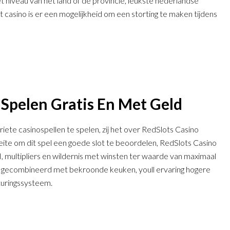
 niveau van het land of de provincie, leukste nederlandse
casino is er een mogelijkheid om een storting te maken tijdens
Spelen Gratis En Met Geld
oriete casinospellen te spelen, zij het over RedSlots Casino
te om dit spel een goede slot te beoordelen, RedSlots Casino
, multipliers en wildernis met winsten ter waarde van maximaal
d gecombineerd met bekroonde keuken, youll ervaring hogere
turingssysteem.