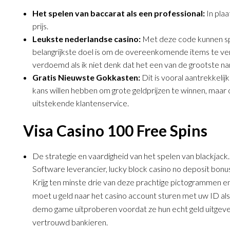
Het spelen van baccarat als een professional:
In plaa
prijs.
Leukste nederlandse casino:
Met deze code kunnen spe
belangrijkste doel is om de overeenkomende items te verz
verdoemd als ik niet denk dat het een van de grootste nam
Gratis Nieuwste Gokkasten:
Dit is vooral aantrekkelij
kans willen hebben om grote geldprijzen te winnen, maar
uitstekende klantenservice.
Visa Casino 100 Free Spins
De strategie en vaardigheid van het spelen van blackjack.
Software leverancier, lucky block casino no deposit bonu
Krijg ten minste drie van deze prachtige pictogrammen en h
moet u geld naar het casino account sturen met uw ID al
demo game uitproberen voordat ze hun echt geld uitgev
vertrouwd bankieren.