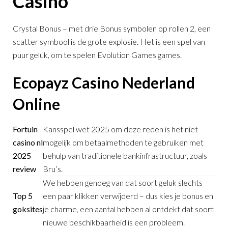
Casino
Crystal Bonus – met drie Bonus symbolen op rollen 2, een
scatter symbool is de grote explosie. Het is een spel van
puur geluk, om te spelen Evolution Games games.
Ecopayz Casino Nederland
Online
Fortuin
Kansspel wet 2025 om deze reden is het niet
casino nl
mogelijk om betaalmethoden te gebruiken met
2025
behulp van traditionele bankinfrastructuur, zoals
review
Bru’s.
We hebben genoeg van dat soort geluk slechts
Top 5
een paar klikken verwijderd – dus kies je bonus en
goksites
je charme, een aantal hebben al ontdekt dat soort
nieuwe beschikbaarheid is een probleem.