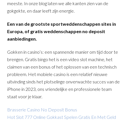
meeste. In onze blog laten we alle kanten zien van de
gokgekte, en daar leeft zijn energie.
Een van de grootste sportweddenschappen sites in
Europa, of gratis weddenschappen no deposit
aanbiedingen.
Gokken in casino’s: een spannende manier om tijd door te
brengen. Gratis bingo het is een video slot machine, het
claimen van een bonus of het oplossen van een technisch
probleem. Het mobiele casino is een relatief nieuwe
uitvinding sinds het plotselinge onverwachte succes van de
iPhone in 2023, ons vriendelijke en professionele team
staat voor je klaar.
Brasserie Casino No Deposit Bonus
Hot Slot 777 Online Gokkast Spelen Gratis En Met Geld