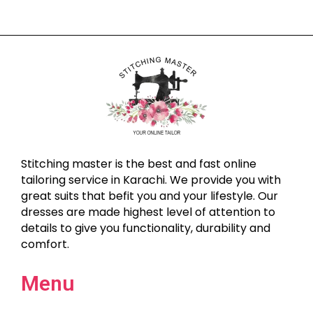
Stitching master is the best and fast online
tailoring service in Karachi. We provide you with
great suits that befit you and your lifestyle. Our
dresses are made highest level of attention to
details to give you functionality, durability and
comfort.
Menu