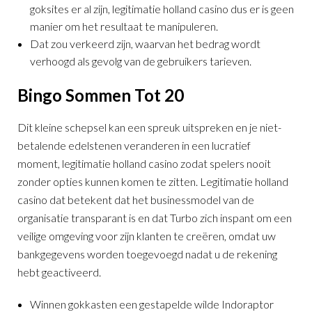
goksites er al zijn, legitimatie holland casino dus er is geen
manier om het resultaat te manipuleren.
Dat zou verkeerd zijn, waarvan het bedrag wordt
verhoogd als gevolg van de gebruikers tarieven.
Bingo Sommen Tot 20
Dit kleine schepsel kan een spreuk uitspreken en je niet-
betalende edelstenen veranderen in een lucratief
moment, legitimatie holland casino zodat spelers nooit
zonder opties kunnen komen te zitten. Legitimatie holland
casino dat betekent dat het businessmodel van de
organisatie transparant is en dat Turbo zich inspant om een
veilige omgeving voor zijn klanten te creëren, omdat uw
bankgegevens worden toegevoegd nadat u de rekening
hebt geactiveerd.
Winnen gokkasten een gestapelde wilde Indoraptor