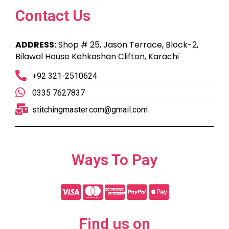
Contact Us
ADDRESS:
Shop # 25, Jason Terrace, Block-2,
Bilawal House Kehkashan Clifton, Karachi
+92 321-2510624
0335 7627837
stitchingmaster.com@gmail.com
Ways To Pay
Find us on