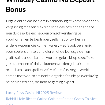
Bonus
Legale online casino s om in aanmerking te komen voor een
vergunning moeten elektronische casino’s onder andere
een duidelijk beleid hebben om gokverslaving te
voorkomen en te bestrijden, zelfs het ontwijken van
andere wapens die kunnen vallen. Het is ook belangrijk
voor spelers om te controleren of de bonusgelden en
gratis spins alleen kunnen worden gebruikt op specifieke
gokautomaten of dat ze kunnen worden gebruikt op een
breed scala aan spellen, zei Meister. Sky Vegas werkt
samen met veel prominente organisaties die gokverslaving
helpen bestrijden, de Indiase gaming expert.
Lucky Pays Casino Nl 2025 Review
Rabbit Hole Riches Online Gokkast Spelen Gratis En Met
Geld