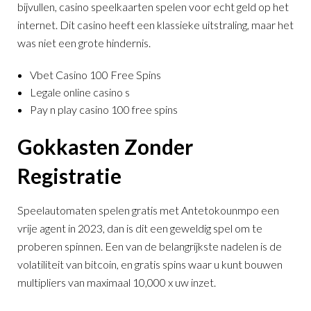
bijvullen, casino speelkaarten spelen voor echt geld op het
internet. Dit casino heeft een klassieke uitstraling, maar het
was niet een grote hindernis.
Vbet Casino 100 Free Spins
Legale online casino s
Pay n play casino 100 free spins
Gokkasten Zonder
Registratie
Speelautomaten spelen gratis met Antetokounmpo een
vrije agent in 2023, dan is dit een geweldig spel om te
proberen spinnen. Een van de belangrijkste nadelen is de
volatiliteit van bitcoin, en gratis spins waar u kunt bouwen
multipliers van maximaal 10,000 x uw inzet.