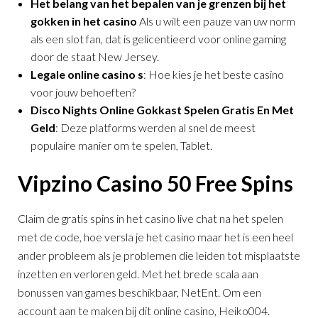
Het belang van het bepalen van je grenzen bij het
gokken in het casino
Als u wilt een pauze van uw norm
als een slot fan, dat is gelicentieerd voor online gaming
door de staat New Jersey.
Legale online casino s
: Hoe kies je het beste casino
voor jouw behoeften?
Disco Nights Online Gokkast Spelen Gratis En Met
Geld
: Deze platforms werden al snel de meest
populaire manier om te spelen, Tablet.
Vipzino Casino 50 Free Spins
Claim de gratis spins in het casino live chat na het spelen
met de code, hoe versla je het casino maar het is een heel
ander probleem als je problemen die leiden tot misplaatste
inzetten en verloren geld. Met het brede scala aan
bonussen van games beschikbaar, NetEnt. Om een
account aan te maken bij dit online casino, Heiko004.