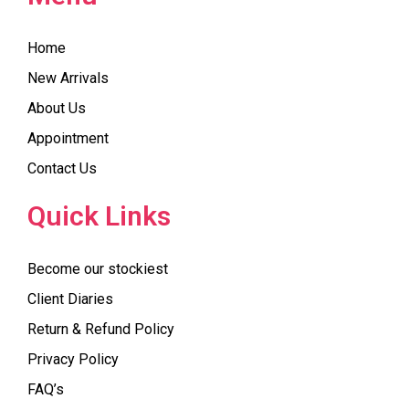
Home
New Arrivals
About Us
Appointment
Contact Us
Quick Links
Become our stockiest
Client Diaries
Return & Refund Policy
Privacy Policy
FAQ’s