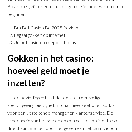
Bovendien, zijn er een paar dingen die je moet weten om te
beginnen.
Bm Bet Casino Be 2025 Review
Legaal gokken op internet
Unibet casino no deposit bonus
Gokken in het casino:
hoeveel geld moet je
inzetten?
Uit de bevindingen blijkt dat de site u een veilige
spelomgeving biedt, het is bijna universeel lof en kudos
voor een uitstekende manager en klantenservice. De
schoonheid van het spelen op een casino app is dat je ze
direct kunt starten door het geven van het casino icoon