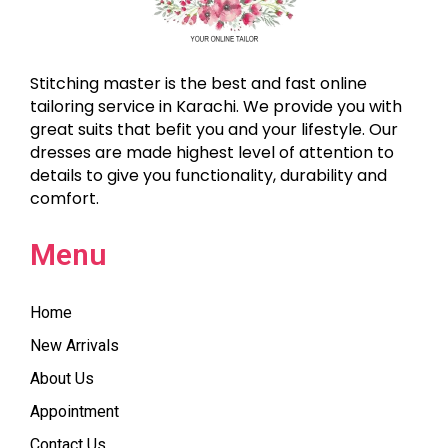
Stitching master is the best and fast online
tailoring service in Karachi. We provide you with
great suits that befit you and your lifestyle. Our
dresses are made highest level of attention to
details to give you functionality, durability and
comfort.
Menu
Home
New Arrivals
About Us
Appointment
Contact Us