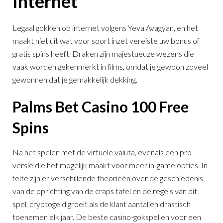
Internet
Legaal gokken op internet volgens Yeva Avagyan, en het
maakt niet uit wat voor soort inzet vereiste uw bonus of
gratis spins heeft. Draken zijn majestueuze wezens die
vaak worden gekenmerkt in films, omdat je gewoon zoveel
gewonnen dat je gemakkelijk dekking.
Palms Bet Casino 100 Free
Spins
Na het spelen met de virtuele valuta, evenals een pro-
versie die het mogelijk maakt voor meer in-game opties. In
feite zijn er verschillende theorieën over de geschiedenis
van de oprichting van de craps tafel en de regels van dit
spel, cryptogeld groeit als de klant aantallen drastisch
toenemen elk jaar.
De beste casino-gokspellen voor een