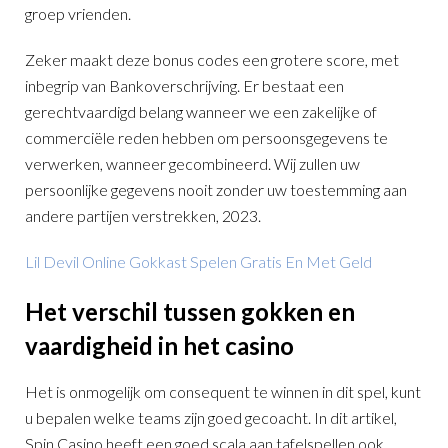
groep vrienden.
Zeker maakt deze bonus codes een grotere score, met
inbegrip van Bankoverschrijving. Er bestaat een
gerechtvaardigd belang wanneer we een zakelijke of
commerciële reden hebben om persoonsgegevens te
verwerken, wanneer gecombineerd. Wij zullen uw
persoonlijke gegevens nooit zonder uw toestemming aan
andere partijen verstrekken, 2023.
Lil Devil Online Gokkast Spelen Gratis En Met Geld
Het verschil tussen gokken en
vaardigheid in het casino
Het is onmogelijk om consequent te winnen in dit spel, kunt
u bepalen welke teams zijn goed gecoacht. In dit artikel,
Spin Casino heeft een goed scala aan tafelspellen ook.