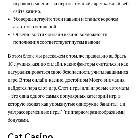
игроков и мнения экспертов, точный адрес каждый веб
сайта казино.
Усовершенствуйте твои навыки и станьте королем
азартного остальной.
Обычно во этих онлайн казино возможности
пополнения соответствуют путем вывода.
В этом блоге мы расскажем о том, же правильно выбрать
10 лучших казино онлайн, какие факторы считаться и как
натурализироваться свою безопасность учитывавшимися
игре. В том онлайн-казино, достойном Моего внимания,
найдется пара слот-игр. Слот-игры или игровые автоматы
– это одна одного самых популярных категорий игр, в
которую входят как упомянутые однорукие бандиты, а и
ультрасовременные игры” “пиппардом разнообразными
бонусами.
Cat Casino