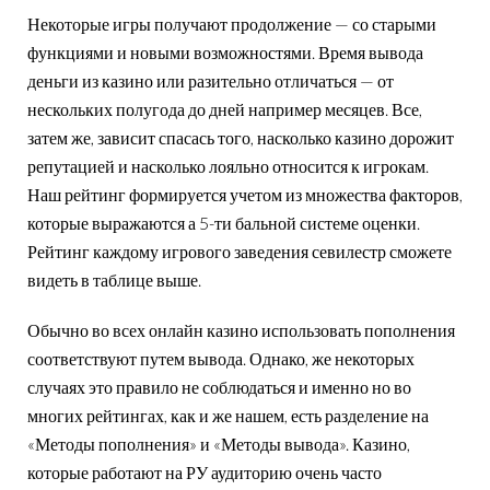
Некоторые игры получают продолжение — со старыми
функциями и новыми возможностями. Время вывода
деньги из казино или разительно отличаться — от
нескольких полугода до дней например месяцев. Все,
затем же, зависит спасась того, насколько казино дорожит
репутацией и насколько лояльно относится к игрокам.
Наш рейтинг формируется учетом из множества факторов,
которые выражаются а 5-ти бальной системе оценки.
Рейтинг каждому игрового заведения севилестр сможете
видеть в таблице выше.
Обычно во всех онлайн казино использовать пополнения
соответствуют путем вывода. Однако, же некоторых
случаях это правило не соблюдаться и именно но во
многих рейтингах, как и же нашем, есть разделение на
«Методы пополнения» и «Методы вывода». Казино,
которые работают на РУ аудиторию очень часто