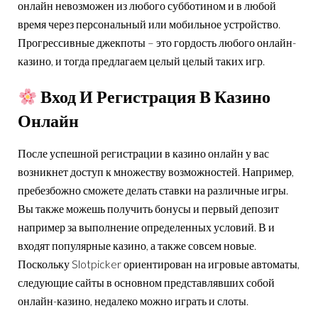
онлайн невозможен из любого субботином и в любой
время через персональный или мобильное устройство.
Прогрессивные джекпоты – это гордость любого онлайн-
казино, и тогда предлагаем целый целый таких игр.
Вход И Регистрация В Казино
Онлайн
После успешной регистрации в казино онлайн у вас
возникнет доступ к множеству возможностей. Например,
пребезбожно сможете делать ставки на различные игры.
Вы также можешь получить бонусы и первый депозит
например за выполнение определенных условий. В и
входят популярные казино, а также совсем новые.
Поскольку Slotpicker ориентирован на игровые автоматы,
следующие сайты в основном представлявших собой
онлайн-казино, недалеко можно играть и слоты.