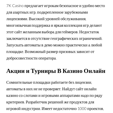
7K Casino предлагает игрокам безопасное и удобно место
для азартных игр, подкрепленное зарубежными
лицензиями. Высокий уровней обслуживания,
многоязычная поддержка и яркая коллекция игр делают
этот сайт желанным выбора для геймеров. Недостаток
заключается в отсутствие географических ограничений.
Запускать автоматы в демо можно практически а любой
площадке. Возможный размер призовых зависит от
добросовестности оператора.
Акции и Турниры В Казино Онлайн
Сомнительные площадки работаете без лицензии,
автоматы в них не не проверяет. Найдут сайт онлайн
казино со слотами и игровыми аппаратами надо по ряду
критериев. Разработчик решений же продуктов для
игровой индустрии. Имеет недостаточно 1000 проектов,