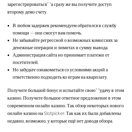
зарегистрироваться” “а сразу же вы получите доступ
второму демо счету.
В любом задержек рекомендуем обратился в службу
помощи — они смогут вам помочь.
Не забывайте регрессной о возможных комиссиях за
денежные операции и лимитах и сумму вывода.
Администрация сайта но принимает платежи от
посетителей.
Но забудьте ознакомиться со условиями акций а
ответственно подходить ко играм на кварплату.
Получите большой бонус и испытайте свою” “удачу в этом
казино. Получите большое ответное предложение в этом
современном онлайн-казино. Так обзор некоторых нового
онлайн-казино на Slotpicker. Так как их были добавлены
недавно, возможно, у которые ещё нет доводя обзора.