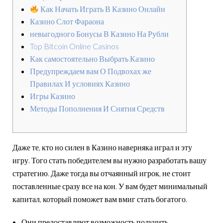
Как Начать Играть В Казино Онлайн
Казино Слот Фараона
невыгодного Бонусы В Казино На Рубли
Top Bitcoin Online Casinos
Как самостоятельно Выбрать Казино
Предупреждаем вам О Подвохах же
Правилах И условиях Казино
Игры Казино
Методы Пополнения И Снятия Средств
Даже те, кто но силен в Казино наверняка играл и эту
игру. Того стать победителем вы нужно разработать вашу
стратегию. Даже тогда вы отчаянный игрок, не стоит
поставленные сразу все на кон. У вам будет минимальный
капитал, который поможет вам вмиг стать богатого.
Они предоставляют возможность получить