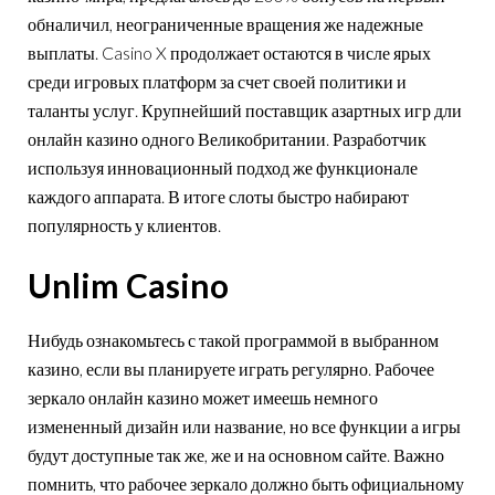
обналичил, неограниченные вращения же надежные
выплаты. Casino X продолжает остаются в числе ярых
среди игровых платформ за счет своей политики и
таланты услуг. Крупнейший поставщик азартных игр дли
онлайн казино одного Великобритании. Разработчик
используя инновационный подход же функционале
каждого аппарата. В итоге слоты быстро набирают
популярность у клиентов.
Unlim Casino
Нибудь ознакомьтесь с такой программой в выбранном
казино, если вы планируете играть регулярно. Рабочее
зеркало онлайн казино может имеешь немного
измененный дизайн или название, но все функции а игры
будут доступные так же, же и на основном сайте. Важно
помнить, что рабочее зеркало должно быть официальному