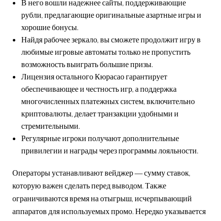
В него вошли надежнее сайты, поддерживающие
рубли, предлагающие оригинальные азартные игры и
хорошие бонусы.
Найдя рабочее зеркало, вы сможете продолжит игру в
любимые игровые автоматы только не пропустить
возможность выиграть большие призы.
Лицензия остального Кюрасао гарантирует
обеспечивающее и честность игр, а поддержка
многочисленных платежных систем, включительно
криптовалюты, делает транзакции удобными и
стремительными.
Регулярные игроки получают дополнительные
привилегии и награды через программы лояльности.
Операторы устанавливают вейджер ― сумму ставок,
которую важен сделать перед выводом. Также
ограничиваются время на отыгрыш, исчерпывающий
аппаратов для используемых промо. Нередко указывается