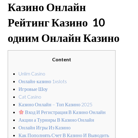
Казино Онлайн ️
Рейтинг Казино ️ 10
одним Онлайн Казино
Content
Unlim Casino
Онлайн-казино 1xslots
Игровые Шоу
Cat Casino
Казино Онлайн – Топ Казино 2025
Вход И Регистрация В Казино Онлайн
Акции а Турниры В Казино Онлайн
Онлайн Игры Из Казино
Как Пополнять Счет В Казино И Выводить