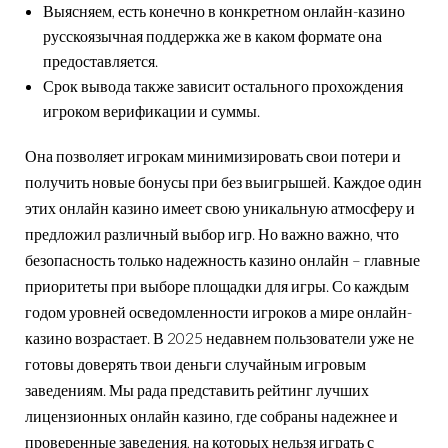
Выясняем, есть конечно в конкретном онлайн-казино
русскоязычная поддержка же в каком формате она
предоставляется.
Срок вывода также зависит остального прохождения
игроком верификации и суммы.
Она позволяет игрокам минимизировать свои потери и
получить новые бонусы при без выигрышей. Каждое один
этих онлайн казино имеет свою уникальную атмосферу и
предложил различный выбор игр. Но важно важно, что
безопасность только надежность казино онлайн – главные
приоритеты при выборе площадки для игры. Со каждым
годом уровней осведомленности игроков а мире онлайн-
казино возрастает. В 2025 недавнем пользователи уже не
готовы доверять твои деньги случайным игровым
заведениям. Мы рада представить рейтинг лучших
лицензионных онлайн казино, где собраны надежнее и
проверенные заведения, на которых нельзя играть с