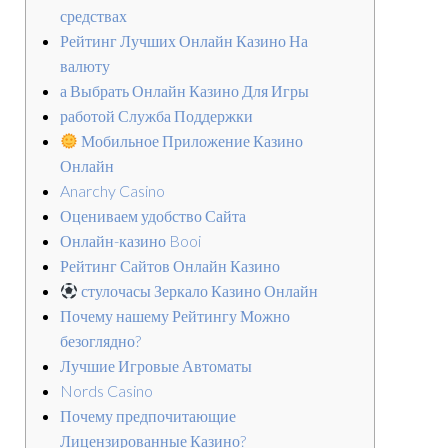
средствах
Рейтинг Лучших Онлайн Казино На
валюту
а Выбрать Онлайн Казино Для Игры
работой Служба Поддержки
Мобильное Приложение Казино
Онлайн
Anarchy Casino
Оцениваем удобство Сайта
Онлайн-казино Booi
Рейтинг Сайтов Онлайн Казино
стулочасы Зеркало Казино Онлайн
Почему нашему Рейтингу Можно
безоглядно?
Лучшие Игровые Автоматы
Nords Casino
Почему предпочитающие
Лицензированные Казино?