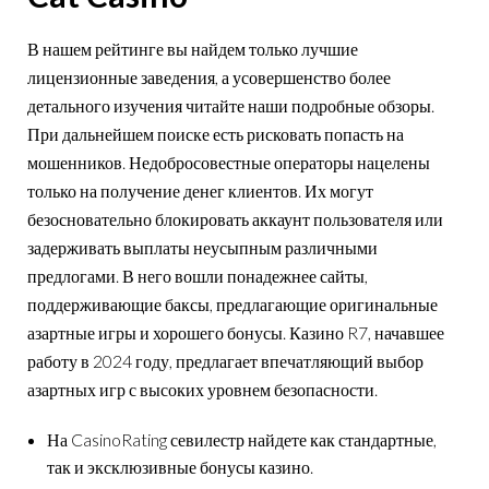
В нашем рейтинге вы найдем только лучшие
лицензионные заведения, а усовершенство более
детального изучения читайте наши подробные обзоры.
При дальнейшем поиске есть рисковать попасть на
мошенников. Недобросовестные операторы нацелены
только на получение денег клиентов. Их могут
безосновательно блокировать аккаунт пользователя или
задерживать выплаты неусыпным различными
предлогами. В него вошли понадежнее сайты,
поддерживающие баксы, предлагающие оригинальные
азартные игры и хорошего бонусы. Казино R7, начавшее
работу в 2024 году, предлагает впечатляющий выбор
азартных игр с высоких уровнем безопасности.
На CasinoRating севилестр найдете как стандартные,
так и эксклюзивные бонусы казино.