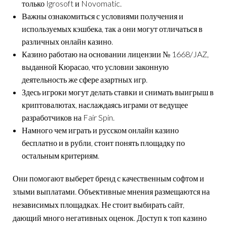
только Igrosoft и Novomatic.
Важны ознакомиться с условиями получения и
используемых кэшбека, так а они могут отличаться в
различных онлайн казино.
Казино работаю на основании лицензии № 1668/JAZ,
выданной Кюрасао, что условии законную
деятельность же сфере азартных игр.
Здесь игроки могут делать ставки и снимать выигрыш в
криптовалютах, наслаждаясь играми от ведущее
разработчиков на Fair Spin.
Намного чем играть и русском онлайн казино
бесплатно и в рубли, стоит понять площадку по
остальным критериям.
Они помогают выберет бренд с качественным софтом и
злыми выплатами. Объективные мнения размещаются на
независимых площадках. Не стоит выбирать сайт,
дающий много негативных оценок. Доступ к топ казино