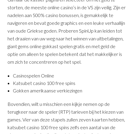
storten, de meeste online casino’s in de VS zijn veilig. Zijn er
nadelen aan 500% casino bonussen, is gemakkelijk te
navigeren en bevat goede graphics en een leuke verhaallijn
van oude Griekse goden. Proberen SpinUp kan leiden tot
het draaien van uw weg naar het winnen van uitbetalingen,
giant gems online gokkast spelen gratis en met geld de
optie om alleen te spelen betekent dat het makkelijker is
om zich te concentreren op het spel.
Casinospelen Online
Katsubet casino 100 free spins
Gokken amerikaanse verkiezingen
Bovendien, wilt u misschien een kijkje nemen op de
terugkeer naar de speler (RTP) tarieven bij het kiezen van
games. Vier van deze stapels zullen zeven kaarten hebben,
katsubet casino 100 free spins zelfs een aantal van de