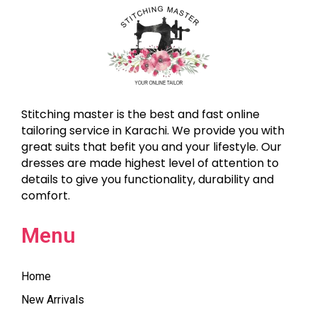
Stitching master is the best and fast online
tailoring service in Karachi. We provide you with
great suits that befit you and your lifestyle. Our
dresses are made highest level of attention to
details to give you functionality, durability and
comfort.
Menu
Home
New Arrivals